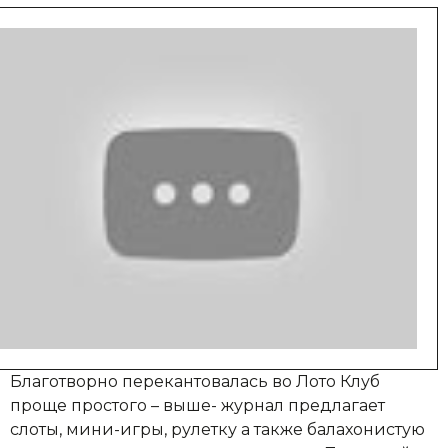
Благотворно перекантовалась во Лото Клуб
проще простого – выше- журнал предлагает
слоты, мини-игры, рулетку а также балахонистую