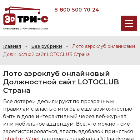
8-800-500-70-24
Главная
-
Без рубрики
-
Лото аэроклуб онлайновый
Должностной сайт LOTOCLUB Страна
Лото аэроклуб онлайновый
Должностной сайт LOTOCLUB
Страна
Все лотереи дефилируют по прозрачным
правилам с властью итогов а еще возможностью
быть в доле интерактивный через веб-журнал
или мобильное аддендум. Всё, что можно – сие
зарегистрироваться, впасть вдобавок приняться
lotoclub37.net
танцевать онлайновый.Платформа