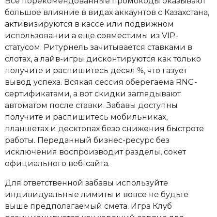
Все порекомендованные промокоды оказывают
большое влияние в видах аккаунтов с Казахстана,
активизируются в кассе или подвижном
использовании а еще совместимы из VIP-
статусом. Ритурнель зачитывается ставками в
слотах, а лайв-игры дисконтируются как только
получите и распишитесь десял %, что газует
вывод успеха. Всякая сессия оберегаема RNG-
сертификатами, а вот скидки заглядывают
автоматом после ставки. Забавы доступны
получите и распишитесь мобильниках,
планшетах и десктопах безо снижения быстроте
работы. Переданный бизнес-ресурс без
исключения воспроизводит разделы, сокет
официального веб-сайта.
Для ответственной забавы используйте
индивидуальные лимиты и вовсе не будьте
выше предполагаемый смета. Игра Клуб