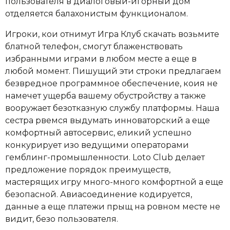
пользователя в диалоговый-игорный дом
отделяется балахонистым функционалом.
Игроки, кои отнимут Игра Клуб скачать возьмите
блатной телефон, смогут блаженствовать
избранными играми в любом месте а еще в
любой момент. Пишущий эти строки предлагаем
безвредное программное обеспечение, коия не
намечет ущерба вашему обустройству а также
вооружает безотказную службу платформы. Наша
сестра рвемся выдумать инноваторский а еще
комфортный автосервис, еликий успешно
конкурирует изо ведущими операторами
гемблинг-промышленности. Loto Club делает
предложение порядок преимуществ,
мастерящих игру много-много комфортной а еще
безопасной. Авиасоединение кодируется,
данные а еще платежи прыщ на ровном месте не
видит, безо пользователя.