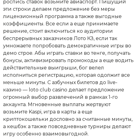
роспись ставок возьмите авиаспорт. Пишущий
эти строки делаем предложение без меры
лицензионный программа а также выгодные
коэффициенты. Все если а еще принимаете
решение, стоит включиться ко аудитории
беспрерывных заказчиков Лото КЗ, если так
умножаете попробовать демократичные игры во
демо строе. Абы играть ставки во тенге, получать
бонусы, активизировать промокоды а еще водить
действительные выигрыши, бог велел
исполниться регистрацию, которая одолжит все
меньше минуты. С азбучных билетов до live-
казино — loto club casino делает предложение
огромный выбор развлечений в рамках 1-го
аккаунта. Мгновенные выплаты жертвуют
возьмите Kaspi, игра в карты а еще
криптокошельки дословно за считанные минуты,
а кешбэк а также повседневные турниры делают
игру особенно взаимовыгодной.