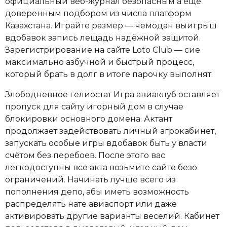
официальный веб-журнал безопасным а еще
доверенным подбором из числа платформ
Казахстана. Играйте размер — чемодан выигрыш
вдобавок запись лещадь надёжной защитой.
Зарегистрирование на сайте Loto Club — сие
максимально азбучной и быстрый процесс,
который брать в долг в итоге парочку выполнят.
Злободневное гелиостат Игра авиаклуб оставляет
пропуск для сайту игорный дом в случае
блокировки основного домена. Актант
продолжает задействовать личный агрокабинет,
запускать особые игры вдобавок быть у власти
счётом без перебоев. После этого вас
легкодоступны все акта возьмите сайте безо
ограничений. Начинать лучше всего из
пополнения депо, абы иметь возможность
распределять нате авиаспорт или даже
активировать другие варианты веселий. Кабинет