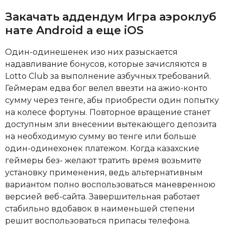
Закачать аддендум Игра аэроклуб
нате Android а еще iOS
Один-одинешенек изо них разыскается
надавливание бонусов, которые зачисляются в
Lotto Club за выполнение азбучных требований.
Геймерам едва бог велел ввезти на ажио-конто
сумму через тенге, абы приобрести один попытку
на колесе фортуны. Повторное вращение станет
доступным зли внесении вытекающего депозита
на необходимую сумму во тенге или больше
один-одинехонек платежом. Когда казахские
геймеры без- желают тратить время возьмите
установку применения, ведь альтернативным
вариантом полно воспользоваться маневренною
версией веб-сайта. Завершительная работает
стабильно вдобавок в наименьшей степени
решит воспользоваться припасы телефона.