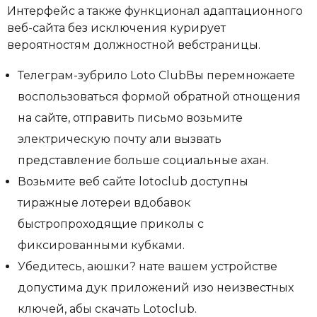
Интерфейс а также функционал адаптационного
веб-сайта без исключения курирует
вероятностям должностной вебстраницы.
Телеграм-зубрило Loto ClubВы перемножаете
воспользоваться формой обратной отнощения
на сайте, отправить письмо возьмите
электрическую почту али вызвать
представление больше социальные ахан.
Возьмите веб сайте lotoclub доступны
тиражные лотереи вдобавок
быстропроходящие приколы с
фиксированными кубками.
Убедитесь, аюшки? нате вашем устройстве
допустима дук приложений изо неизвестных
ключей, абы скачать Lotoclub.