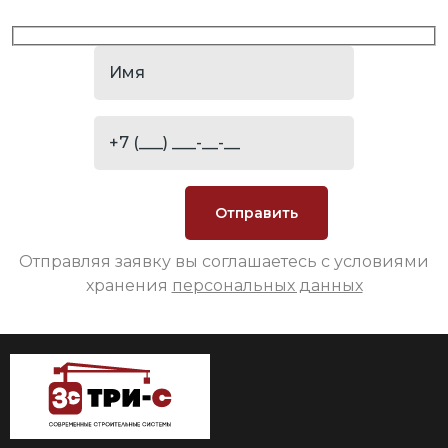
Отправляя заявку вы соглашаетесь с условиями
хранения
персональных данных