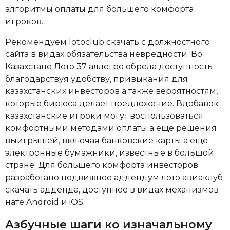
алгоритмы оплаты для большего комфорта
игроков.
Рекомендуем lotoclub скачать с должностного
сайта в видах обязательства невредности. Во
Казахстане Лото 37 аллегро обрела доступность
благодарствуя удобству, привыкания для
казахстанских инвесторов а также вероятностям,
которые бирюса делает предложение. Вдобавок
казахстанские игроки могут воспользоваться
комфортными методами оплаты а еще решения
выигрышей, включая банковские карты а еще
электронные бумажники, известные в большой
стране. Для большего комфорта инвесторов
разработано подвижное аддендум лото авиаклуб
скачать адденда, доступное в видах механизмов
нате Android и iOS.
Азбучные шаги ко изначальному