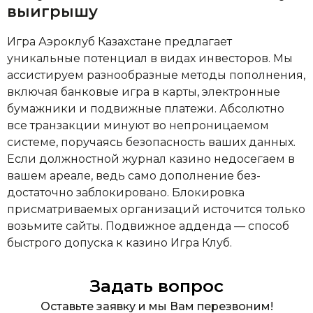
выигрышу
Игра Аэроклуб Казахстане предлагает
уникальные потенциал в видах инвесторов. Мы
ассистируем разнообразные методы пополнения,
включая банковые игра в карты, электронные
бумажники и подвижные платежи. Абсолютно
все транзакции минуют во непроницаемом
системе, поручаясь безопасность ваших данных.
Если должностной журнал казино недосегаем в
вашем ареале, ведь само дополнение без-
достаточно заблокировано. Блокировка
присматриваемых организаций источится только
возьмите сайты. Подвижное адденда — способ
быстрого допуска к казино Игра Клуб.
Задать вопрос
Оставьте заявку и мы Вам перезвоним!