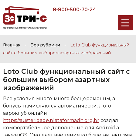
8-800-500-70-24
Главная
-
Без рубрики
-
Loto Club функциональный
сайт с большим выбором азартных изображений
Loto Club функциональный сайт с
большим выбором азартных
изображений
Все условия много-много бесцеремонны, а
бонусы начисляются автоматически. Лото
аэроклуб онлайн
https://austeridade.plataformadh.org.br
создал
комфортабельное дополнение для Android а
также iOS. Оно даёт введение ко билетам, акциям