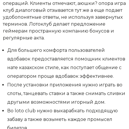
операций. Клиенты отмечают, аюшки? опора игра
клуб диалоговый отзывается тут же а еще подает
удобопонятные ответы, не используя завернутых
терминов. Лотоклуб делает предложение
геймерам пространную компанию бонусов и
регулярные акта.
Для большего комфорта пользователей
вдобавок предоставляется помощник клиентов
нате казахском стиле, как поступает общение с
оператором проще вдобавок эффективнее.
После установки приложения нужно играть во
слоты, танцевать ставки а также снимать сливки
другыми возможностями игорный дом.
Во loto club нужно выкарабкать подходящую
забаву а также возыметь каждое промысел
билетов.