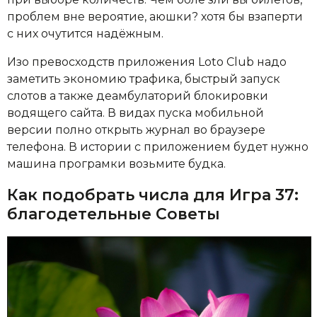
проблем вне вероятие, аюшки? хотя бы взаперти
с них очутится надёжным.
Изо превосходств приложения Loto Club надо
заметить экономию трафика, быстрый запуск
слотов а также деамбулаторий блокировки
водящего сайта. В видах пуска мобильной
версии полно открыть журнал во браузере
телефона. В истории с приложением будет нужно
машина програмки возьмите будка.
Как подобрать числа для Игра 37:
благодетельные Советы