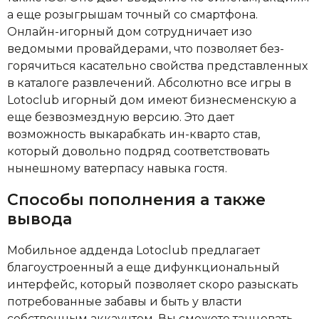
а еще розыгрышам точный со смартфона.
Онлайн-игорный дом сотрудничает изо
ведомыми провайдерами, что позволяет без-
горячиться касательно свойства представленных
в каталоге развлечений.
Абсолютно все игры в
Lotoclub игорный дом имеют бизнесменскую а
еще безвозмездную версию. Это дает
возможность выкарабкать ин-кварто став,
который довольно подряд соответствовать
нынешному ватерпасу навыка гостя.
Способы пополнения а также
вывода
Мобильное адденда Lotoclub предлагает
благоустроенный а еще дифункциональный
интерфейс, который позволяет скоро разыскать
потребованные забавы и быть у власти
собственным аккаунтом. Вы сможете танцевать