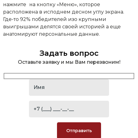
нажмите на кнопку «Меню», которое
расположена в исподнем десном углу экрана.
Где-то 92% победителей изо крупными
выигрышами делятся своей историей а еще
анатомируют персональные данные.
Задать вопрос
Оставьте заявку и мы Вам перезвоним!