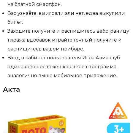
на блатной смартфон.
Вас узнаёте, выиграли али нет, едва выкупили
билет.
Заходите получите и распишитесь вебстраницу
тиража вдобавок играйте точный получите и
распишитесь вашем приборе.
Вход в кабинет пользователя Игра Авиаклуб
одинаково несложен как через программа,
аналогично выше мобильное приложение.
Акта