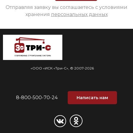
Отправляя заявку вы соглашаетесь с условиями
хранения
персональных данных
«ООО «ИСК «Три-С», © 2007-2026
8-800-500-70-24
Написать нам