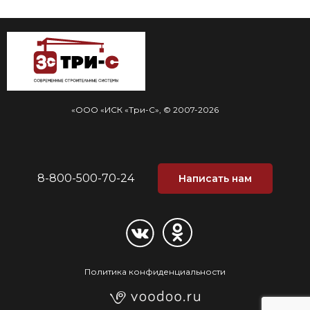
«ООО «ИСК «Три-С», © 2007-2026
8-800-500-70-24
Написать нам
Политика конфиденциальности