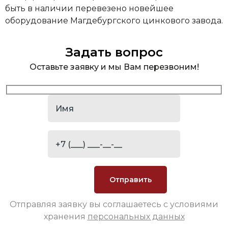
быть в наличии перевезено новейшее
оборудование Магдебургского цинкового завода.
Задать вопрос
Оставьте заявку и мы Вам перезвоним!
Отправляя заявку вы соглашаетесь с условиями
хранения
персональных данных