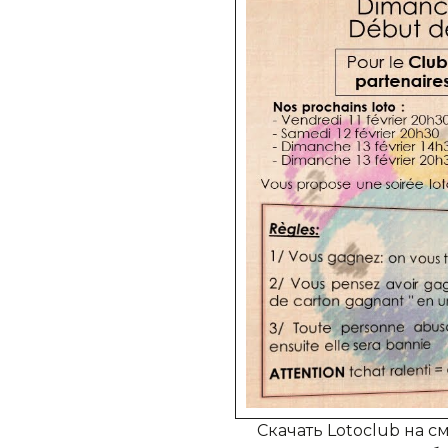
Скачать Lotoclub на с