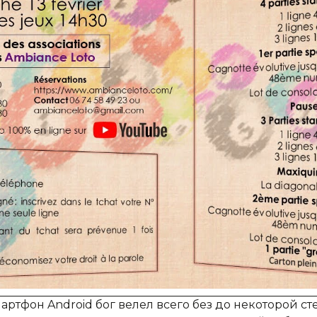
мартфон Android бог велел всего без до некоторой с