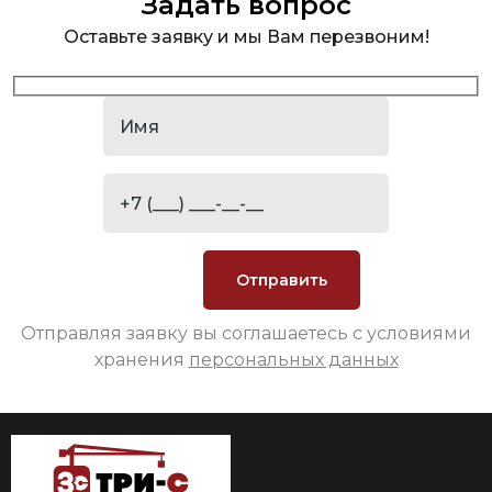
Задать вопрос
Оставьте заявку и мы Вам перезвоним!
Отправляя заявку вы соглашаетесь с условиями
хранения
персональных данных