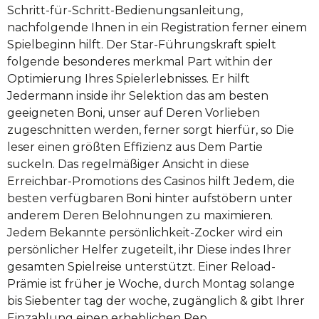
Schritt-für-Schritt-Bedienungsanleitung,
nachfolgende Ihnen in ein Registration ferner einem
Spielbeginn hilft. Der Star-Führungskraft spielt
folgende besonderes merkmal Part within der
Optimierung Ihres Spielerlebnisses. Er hilft
Jedermann inside ihr Selektion das am besten
geeigneten Boni, unser auf Deren Vorlieben
zugeschnitten werden, ferner sorgt hierfür, so Die
leser einen größten Effizienz aus Dem Partie
suckeln. Das regelmäßiger Ansicht in diese
Erreichbar-Promotions des Casinos hilft Jedem, die
besten verfügbaren Boni hinter aufstöbern unter
anderem Deren Belohnungen zu maximieren.
Jedem Bekannte persönlichkeit-Zocker wird ein
persönlicher Helfer zugeteilt, ihr Diese indes Ihrer
gesamten Spielreise unterstützt. Einer Reload-
Prämie ist früher je Woche, durch Montag solange
bis Siebenter tag der woche, zugänglich & gibt Ihrer
Einzahlung einen erheblichen Pep.