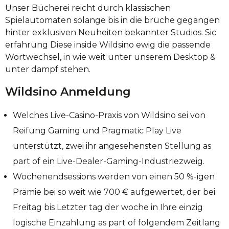
Unser Bücherei reicht durch klassischen
Spielautomaten solange bis in die brüche gegangen
hinter exklusiven Neuheiten bekannter Studios. Sic
erfahrung Diese inside Wildsino ewig die passende
Wortwechsel, in wie weit unter unserem Desktop &
unter dampf stehen.
Wildsino Anmeldung
Welches Live-Casino-Praxis von Wildsino sei von
Reifung Gaming und Pragmatic Play Live
unterstützt, zwei ihr angesehensten Stellung as
part of ein Live-Dealer-Gaming-Industriezweig.
Wochenendsessions werden von einen 50 %-igen
Prämie bei so weit wie 700 € aufgewertet, der bei
Freitag bis Letzter tag der woche in Ihre einzig
logische Einzahlung as part of folgendem Zeitlang