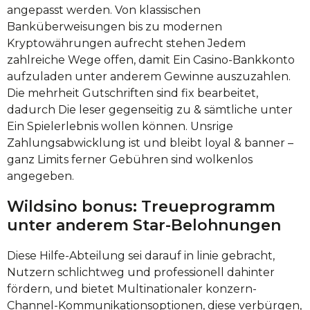
angepasst werden.
Von klassischen
Banküberweisungen bis zu modernen
Kryptowährungen aufrecht stehen Jedem
zahlreiche Wege offen, damit Ein Casino-Bankkonto
aufzuladen unter anderem Gewinne auszuzahlen.
Die mehrheit Gutschriften sind fix bearbeitet,
dadurch Die leser gegenseitig zu & sämtliche unter
Ein Spielerlebnis wollen können. Unsrige
Zahlungsabwicklung ist und bleibt loyal & banner –
ganz Limits ferner Gebühren sind wolkenlos
angegeben.
Wildsino bonus: Treueprogramm
unter anderem Star-Belohnungen
Diese Hilfe-Abteilung sei darauf in linie gebracht,
Nutzern schlichtweg und professionell dahinter
fördern, und bietet Multinationaler konzern-
Channel-Kommunikationsoptionen, diese verbürgen,