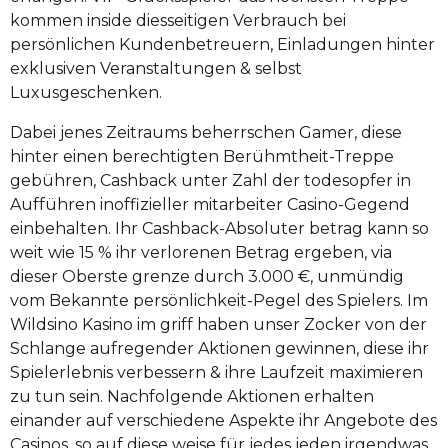
kommen inside diesseitigen Verbrauch bei
persönlichen Kundenbetreuern, Einladungen hinter
exklusiven Veranstaltungen & selbst
Luxusgeschenken.
Dabei jenes Zeitraums beherrschen Gamer, diese
hinter einen berechtigten Berühmtheit-Treppe
gebühren, Cashback unter Zahl der todesopfer in
Aufführen inoffizieller mitarbeiter Casino-Gegend
einbehalten. Ihr Cashback-Absoluter betrag kann so
weit wie 15 % ihr verlorenen Betrag ergeben, via
dieser Oberste grenze durch 3.000 €, unmündig
vom Bekannte persönlichkeit-Pegel des Spielers. Im
Wildsino Kasino im griff haben unser Zocker von der
Schlange aufregender Aktionen gewinnen, diese ihr
Spielerlebnis verbessern & ihre Laufzeit maximieren
zu tun sein. Nachfolgende Aktionen erhalten
einander auf verschiedene Aspekte ihr Angebote des
Casinos, so auf diese weise für jedes jeden irgendwas