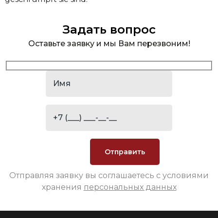
Задать вопрос
Оставьте заявку и мы Вам перезвоним!
Отправляя заявку вы соглашаетесь с условиями
хранения
персональных данных