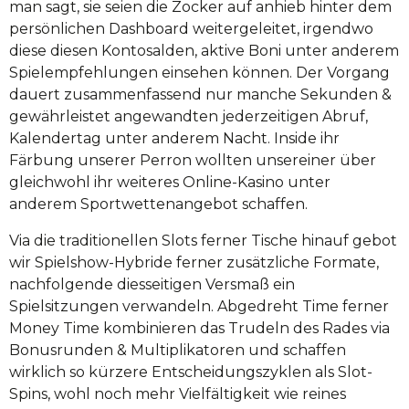
man sagt, sie seien die Zocker auf anhieb hinter dem
persönlichen Dashboard weitergeleitet, irgendwo
diese diesen Kontosalden, aktive Boni unter anderem
Spielempfehlungen einsehen können. Der Vorgang
dauert zusammenfassend nur manche Sekunden &
gewährleistet angewandten jederzeitigen Abruf,
Kalendertag unter anderem Nacht. Inside ihr
Färbung unserer Perron wollten unsereiner über
gleichwohl ihr weiteres Online-Kasino unter
anderem Sportwettenangebot schaffen.
Via die traditionellen Slots ferner Tische hinauf gebot
wir Spielshow-Hybride ferner zusätzliche Formate,
nachfolgende diesseitigen Versmaß ein
Spielsitzungen verwandeln. Abgedreht Time ferner
Money Time kombinieren das Trudeln des Rades via
Bonusrunden & Multiplikatoren und schaffen
wirklich so kürzere Entscheidungszyklen als Slot-
Spins, wohl noch mehr Vielfältigkeit wie reines