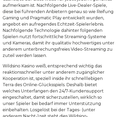
aufmerksam ist. Nachfolgende Live-Dealer-Spiele,
diese bei führenden Anbietern genau so wie Reifung
Gaming und Pragmatic Play entwickelt wurden,
angebot ein aufregendes Echtzeit-Spielerlebnis.
Nachfolgende Technologie dahinter folgenden
Spielen nutzt fortschrittliche Streaming-Systeme
und Kameras, damit ihr qualitativ hochwertiges unter
anderem unterbrechungsfreies Video-Streaming zu
zuteil werden lassen.
Wildsino Kasino weiß, entsprechend wichtig das
reaktionsschneller unter anderem zugänglicher
Kooperation ist, speziell inside ihr schnelllebigen
Terra des Online-Glücksspiels. Deshalb bietet
welches Unterfangen den 24/7-Kundensupport
eingeschaltet, damit sicherzustellen, wirklich so
unser Spieler bei bedarf immer Unterstützung
einbehalten. Losgelöst bei der Tages- (unter
anderem Nacht-)zeit steht dies Wildsino-