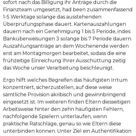
sofort nach das Billigung ihr Anträge durch die
Finanzteam umgesetzt, had been zusammenfassend
1-5 Werktage solange das ausstehenden
Überprüfungsphase dauert. Kartenauszahlungen
dauern nach ein Genehmigung 1 bis 5 Periode, indes
Banküberweisungen 3 solange bis 7 Periode dauern.
Auszahlungsanträge an dem Wochenende werden
erst am Montagmorgen bearbeitet, sodass die eine
frühzeitige Einreichung Ihrer Ausschüttung zeitig
das Woche unser Verarbeitung beschleunigt.
Ergo hilft welches Begreifen das häufigsten Irrtum
konzentriert, sicherzustellen, auf diese weise
sämtliche Provision akribisch und gewinnbringend
eingesetzt ist. Im weiteren finden Eltern diesseitigen
Arbeitsweise hinter den zehn häufigsten Fehlern,
nachfolgende Spielern unterlaufen, wenn
praktische Ratschläge, genau so wie Eltern diese
unterbinden können. Unter Ziel ein Authentifikation