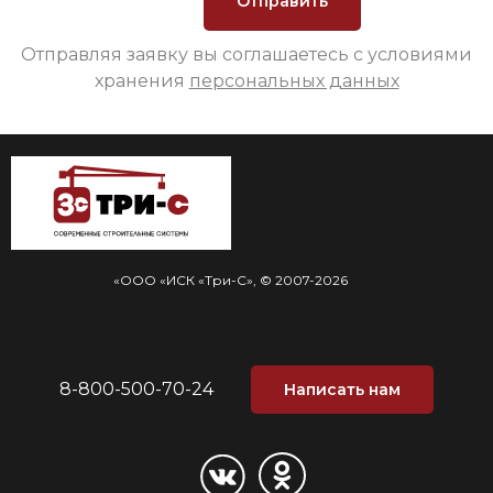
Отправляя заявку вы соглашаетесь с условиями
хранения
персональных данных
«ООО «ИСК «Три-С», © 2007-2026
8-800-500-70-24
Написать нам