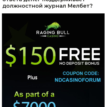
должностной журнал Мелбет?