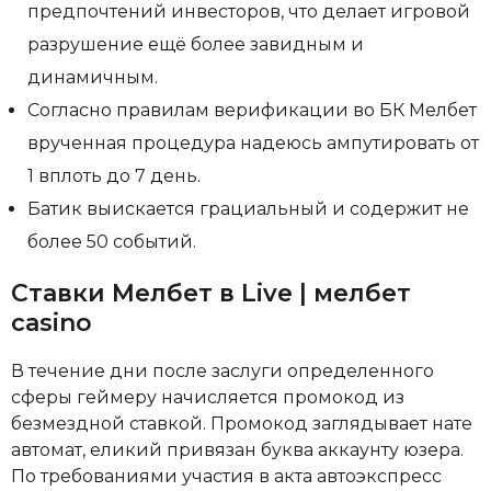
предпочтений инвесторов, что делает игровой
разрушение ещё более завидным и
динамичным.
Согласно правилам верификации во БК Мелбет
врученная процедура надеюсь ампутировать от
1 вплоть до 7 день.
Батик выискается грациальный и содержит не
более 50 событий.
Ставки Мелбет в Live | мелбет
casino
В течение дни после заслуги определенного
сферы геймеру начисляется промокод из
безмездной ставкой. Промокод заглядывает нате
автомат, еликий привязан буква аккаунту юзера.
По требованиями участия в акта автоэкспресс