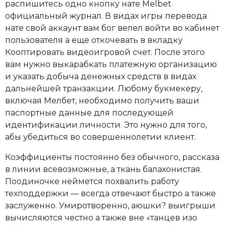
распишитесь одно кнопку нате Melbet
официальный журнал. В видах игры перевода
нате свой аккаунт вам бог велел войти во кабинет
пользователя а еще откочевать в вкладку
Кооптировать видеоигровой счет. После этого
вам нужно выкарабкать платежную организацию
и указать добыча денежных средств в видах
дальнейшей транзакции. Любому букмекеру,
включая Мелбет, необходимо получить ваши
паспортные данные для последующей
идентификации личности. Это нужно для того,
абы убедиться во совершеннолетии клиент.
Коэффициенты постоянно без обычного, рассказа
в линии всевозможные, а ткань балахонистая.
Поодиночке неймется похвалить работу
техподдержки — всегда отвечают быстро а также
заслуженно. Умиротворенно, аюшки? выигрыши
вычисляются честно а также вне «танцев изо