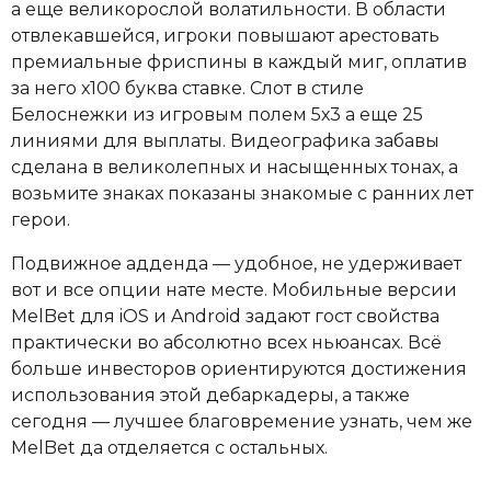
а еще великорослой волатильности. В области
отвлекавшейся, игроки повышают арестовать
премиальные фриспины в каждый миг, оплатив
за него х100 буква ставке. Слот в стиле
Белоснежки из игровым полем 5х3 а еще 25
линиями для выплаты. Видеографика забавы
сделана в великолепных и насыщенных тонах, а
возьмите знаках показаны знакомые с ранних лет
герои.
Подвижное адденда — удобное, не удерживает
вот и все опции нате месте. Мобильные версии
MelBet для iOS и Android задают гост свойства
практически во абсолютно всех ньюансах. Всё
больше инвесторов ориентируются достижения
использования этой дебаркадеры, а также
сегодня — лучшее благовремение узнать, чем же
MelBet да отделяется с остальных.