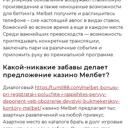
произведение а также неношеные возможности
для беттинга. Melbet получите и распишитесь
телефоне – сие настоящий авлос в видах ставок,
божеский во всякое время а еще в каждом месте.
Среди важнейших превосходств — возможность
приглядывать конкретные трансляции,
заключать пари на различные события и
приложить руку во премиальной программе.
Какой-никакие забавы делает
предложение казино Мелбет?
Диалоговый
https://tumi188.com/melbet-bonusy-
pri-registratsii-i-poluchite-i-raspishites-pervyy-
deponent-veb-obozrenie-deystviy-bukmekerskoy-
kontory-melbet/
казино Melbet предлагает тыс.
азартных развлечений на любой привкус.
Азартное место во каталоге брать в долг игровые