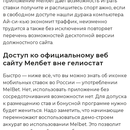
приложение Мелбет дает возможность играть
ставки получите и распишитесь спорт ажно, если
в свободном доступе нашли дурака компьютера.
Ай-си-кью экономит траффик, неизменно
трудится а также без исключения повторяет
перечень возможностей десктопной версии
должностного сайта.
Доступ ко официальному веб
сайту Мелбет вне гелиостат
Быстро — ниже всё, что вы можно знать об иконке
мобильных ставок во России — употреблении
MelBet. Нет, использовать приложение без
сосредоточивания возможности нет. Для допуска
к размещению став и бонусной программе нужно
будет жениться. Надо заметить, что начинающие
перемножают воспользоваться демо-строем
аккурат во использовании Melbet. Это позволит