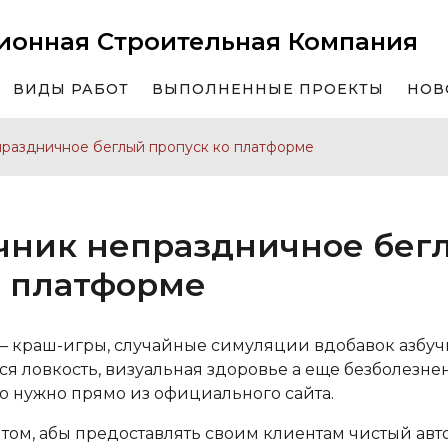
ионная Строительная Компания
ВИДЫ РАБОТ
ВЫПОЛНЕННЫЕ ПРОЕКТЫ
НОВ
праздничное беглый пропуск ко платформе
чник непраздничное бег
о платформе
 — краш-игры, случайные симуляции вдобавок азбу
ся ловкость, визуальная здоровье а еще безболезне
но нужно прямо из официального сайта.
 том, абы предоставлять своим клиентам чистый ав