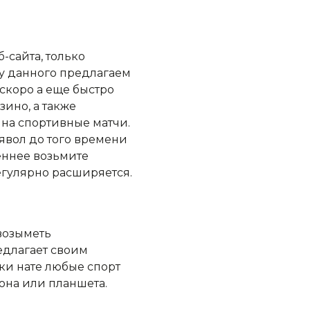
-сайта, только
ду данного предлагаем
 скоро а еще быстро
зино, а также
 на спортивные матчи.
ьявол до того времени
ченнее возьмите
гулярно расширяется.
возыметь
длагает своим
ки нате любые спорт
она или планшета.