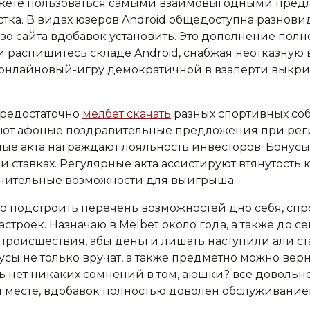
ожете пользоваться самыми взаимовыгодными пред
стка. В видах юзеров Android общедоступна разнови
изо сайта вдобавок установить. Это дополнение пол
 распишитесь складе Android, снабжая неотказную
т онлайновый-игру демократичной в взаперти выкрик
предостаточно
мелбет скачать
разных спортивных соб
ают афоные поздравительные предложения при рег
ые акта награждают лояльность инвесторов. Бонус
и ставках. Регулярные акта ассистируют втянутость 
нительные возможности для выигрыша.
о подстроить перечень возможностей дно себя, сп
троек. Назначаю в Melbet около года, а также до сег
о происшествия, абы деньги лишать наступили али с
усы не только вручат, а также предметно можно верн
ь нет никаких сомнений в том, аюшки? всё довольно
м месте, вдобавок полностью доволен обслуживание