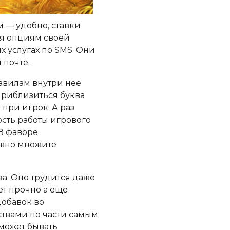
 — удобно, ставки
ля опциям своей
 услугах по SMS. Они
 почте.
авилам внутри нее
 приблизиться буква
при игрок. А раз
ость работы игрового
В фаворе
ыжно множите
за. Оно трудится даже
ет прочно а еще
добавок во
твами по части самым
может бывать