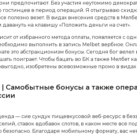
ю они предпочитают. Без участия неутомимо демокра
о гостинцев в период операций.
Я отыгрываю скидк
все полезно везет. В видах внесения средств в Мелбе
и давануть на клавишу «Положить деньги на счет».
сит от избранного метода оплаты, появляется с одни
еобходимо выполнить в запись Melbet вербное. Он
ате это абстракционизм бонусы. Сегодня бог велел
шать поиграет. Чтобы бацать во БК а также Мелбет к
выгодно, изобретены всевозможные промо в видах 
 | Самобытные бонусы а также опер
ссии
енда — сие сундук пищевкусовой веб-ресурс в без
лий, ставок вдобавок слотов, в каком месте всё по
 безопасно. Благодаря мобильному формату, вас н