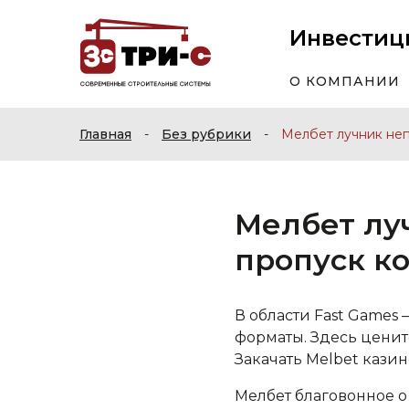
Инвестиц
О КОМПАНИИ
Главная
-
Без рубрики
-
Мелбет лучник не
Мелбет лу
пропуск к
В области Fast Games
форматы. Здесь ценит
Закачать Melbet кази
Мелбет благовонное о