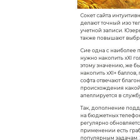
Сокет сайта интуитив
делают точный изо те
учетной записи. Юзер
также повышают выбра
Сие одна с наиболее 
нужно накопить хХI г
этому значению, же б
накопить хХI+ баллов,
софта отвечают благ
происхождения какой
апеллируется в службу
Так, дополнение подде
на бюджетных телефон
регулярно обновляетс
применении есть гра
популярным задачам. 