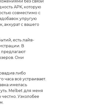
ложениями без связи
дность APK, которую
ностью совместимо с
 вдобавок упругую
, аккурат с вашего
ытий, есть лайв-
истрации. В
ы предлагают
юзеров. Они
ровадив либо
о часа всё устраивает.
тавка имелась
уть. Melbet для меня
 честно. Узколобее
м.