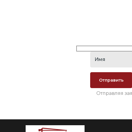
Отправляя за