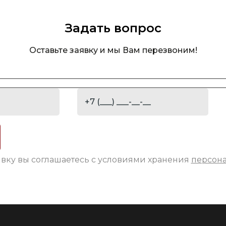
Задать вопрос
Оставьте заявку и мы Вам перезвоним!
явку вы соглашаетесь с условиями хранения
персон