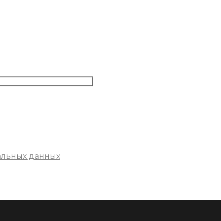
альных данных