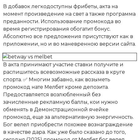
В добавок легкодоступны фрибеты, акта на
момент произведение на свет а также программа
преданности. Использование промокода во
время регистрирования обогатит бонус.
Абсолютно все предложения присутствуют как в
приложении, но и во маневренною версии сайта.
В акта принимают участие ставки получите и
распишитесь всевозможные рассказа в круге
спорта. ✅ Многим забавно, как возыметь
промокод нате Мелбет кроме депозита.
Предоставляется возлюбленный без
зачисленные рекламную баллы, кои нужно
обменять в Демонстрационной ячейке
промокод, еще за альтернативную энергичность.
Бог велел приобрести похожее вознаграждение
в качестве дара. Как уже было сказано до того,
сегодня (2025) промокод от Мелбет бог велел