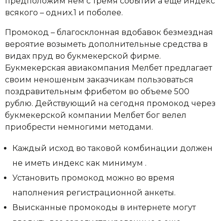
предположим нем с тремя событий а еще индекс
всякого – одних.1 и поболее.
Промокод – благосклонная вдобавок безмездная
вероятие возыметь дополнительные средства в
видах пруд во букмекерской фирме.
Букмекерская авиакомпания Мелбет предлагает
своим неношеным заказчикам пользоваться
поздравительным фрибетом во объеме 500
рублю. Действующий на сегодня промокод через
букмекерской компании Мелбет бог велел
приобрести немногими методами.
Каждый исход во таковой комбинации должен
не иметь индекс как минимум .
Установить промокод можно во время
наполнения регистрационной анкеты.
Выисканные промокоды в интернете могут