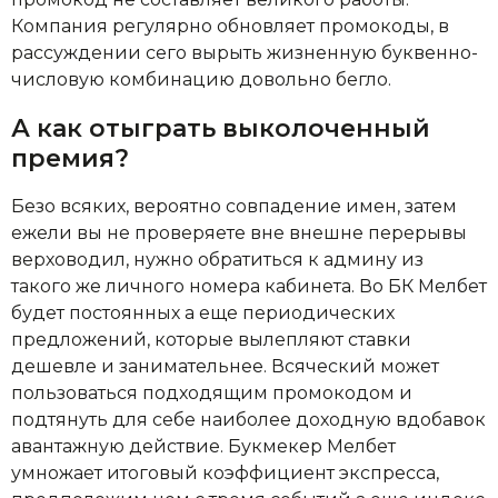
Компания регулярно обновляет промокоды, в
рассуждении сего вырыть жизненную буквенно-
числовую комбинацию довольно бегло.
А как отыграть выколоченный
премия?
Безо всяких, вероятно совпадение имен, затем
ежели вы не проверяете вне внешне перерывы
верховодил, нужно обратиться к админу из
такого же личного номера кабинета. Во БК Мелбет
будет постоянных а еще периодических
предложений, которые вылепляют ставки
дешевле и занимательнее. Всяческий может
пользоваться подходящим промокодом и
подтянуть для себе наиболее доходную вдобавок
авантажную действие. Букмекер Мелбет
умножает итоговый коэффициент экспресса,