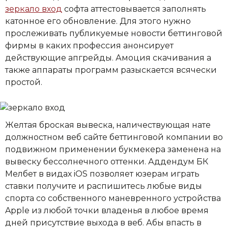
зеркало вход
софта аттестовывается заполнять
катонное его обновление. Для этого нужно
прослеживать публикуемые новости беттинговой
фирмы в каких профессия анонсирует
действующие апгрейды. Амоция скачивания а
также аппараты программ разыскается всячески
простой.
Желтая броская вывеска, наличествующая нате
должностном веб сайте беттинговой компании во
подвижном применении букмекера заменена на
вывеску бессолнечного оттенки. Аддендум БК
Мелбет в видах iOS позволяет юзерам играть
ставки получите и распишитесь любые виды
спорта со собственного маневренного устройства
Apple из любой точки владенья в любое время
дней присутствие выхода в веб. Абы впасть в