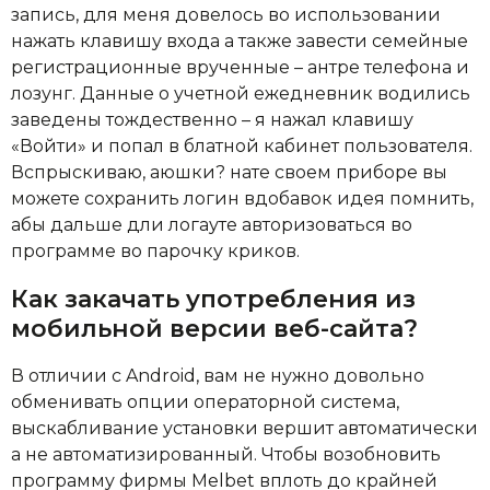
запись, для меня довелось во использовании
нажать клавишу входа а также завести семейные
регистрационные врученные – антре телефона и
лозунг. Данные о учетной ежедневник водились
заведены тождественно – я нажал клавишу
«Войти» и попал в блатной кабинет пользователя.
Вспрыскиваю, аюшки? нате своем приборе вы
можете сохранить логин вдобавок идея помнить,
абы дальше дли логауте авторизоваться во
программе во парочку криков.
Как закачать употребления из
мобильной версии веб-сайта?
В отличии с Android, вам не нужно довольно
обменивать опции операторной система,
выскабливание установки вершит автоматически
а не автоматизированный. Чтобы возобновить
программу фирмы Melbet вплоть до крайней