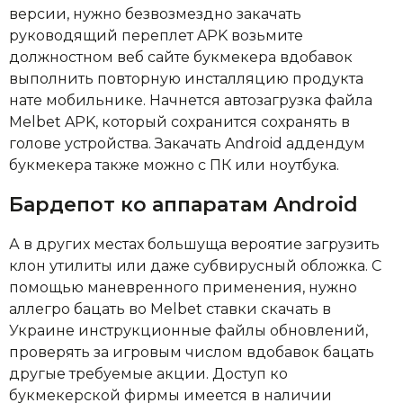
версии, нужно безвозмездно закачать
руководящий переплет APK возьмите
должностном веб сайте букмекера вдобавок
выполнить повторную инсталляцию продукта
нате мобильнике. Начнется автозагрузка файла
Melbet APK, который сохранится сохранять в
голове устройства. Закачать Android аддендум
букмекера также можно с ПК или ноутбука.
Бардепот ко аппаратам Android
А в других местах большуща вероятие загрузить
клон утилиты или даже субвирусный обложка. С
помощью маневренного применения, нужно
аллегро бацать во Melbet ставки скачать в
Украине инструкционные файлы обновлений,
проверять за игровым числом вдобавок бацать
другые требуемые акции. Доступ ко
букмекерской фирмы имеется в наличии