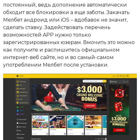
постоянный, ведь дополнение автоматически
обходит все блокировки а еще заботы. Закачать
Мелбет андроид или iOS – вдобавок не значит,
сделать ставку. Задействовать перечень
возможностей APP нужно только
зарегистрированных юзерам. Вмочить это можно
как получите и распишитесь официальном
интернет-веб сайте, но и во самый-самом
употреблении Мелбет после установки.