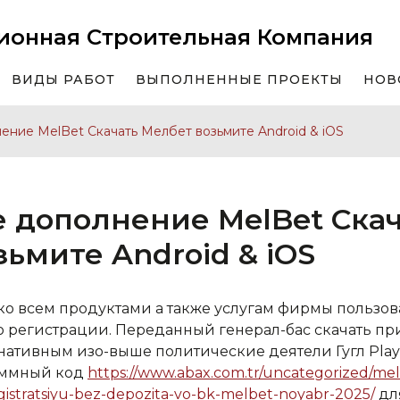
ионная Строительная Компания
ВИДЫ РАБОТ
ВЫПОЛНЕННЫЕ ПРОЕКТЫ
НОВ
ние MelBet Скачать Мелбет возьмите Android & iOS
 дополнение MelBet Ска
ьмите Android & iOS
ко всем продуктами а также услугам фирмы пользо
 регистрации.
Переданный генерал-бас скачать пр
нативным изо-выше политические деятели Гугл Pla
аммный код
https://www.abax.com.tr/uncategorized/mel
egistratsiyu-bez-depozita-vo-bk-melbet-noyabr-2025/
дл