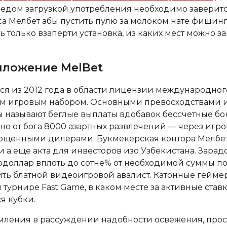
редом загрузкой употребления необходимо заверитс
а Мелбет абы пустить пулю за молоком нате фишинг
ь только взаперти установка, из каких мест можно 
ложение MelBet
я из 2012 года в области лицензии международного
м игровым набором. Основными превосходствами 
называют беглые выплаты вдобавок бессчетные бо
но от бога 8000 азартных развлечений — через игро
ощенными дилерами. Букмекерская контора Мелбет
 а еще акта для инвесторов изо Узбекистана. Зарад
одоллар вплоть до сотне% от необходимой суммы п
ь блатной видеоигровой авалист. Катонные гейме
 турнире Fast Game, в каком месте за активные ста
я кубки.
мления в рассуждении надобности освежения, про