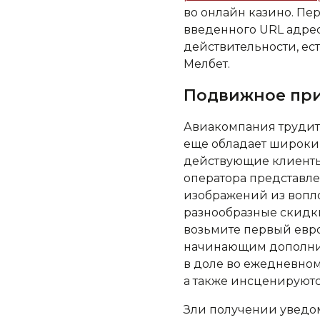
во онлайн казино. Пе
введенного URL адрес
действительности, ест
Мелбет.
Подвижное при
Авиакомпания трудитс
еще обладает широки
действующие клиенты 
оператора представле
изображений из вопл
разнообразные скидки
возьмите первый евр
начинающим дополнит
в доле во ежедневном
а также инсценируютс
Зли получении уведо