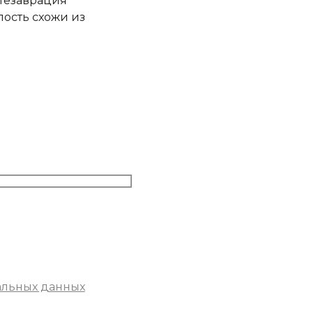
етезаврация
ость схожи из
альных данных