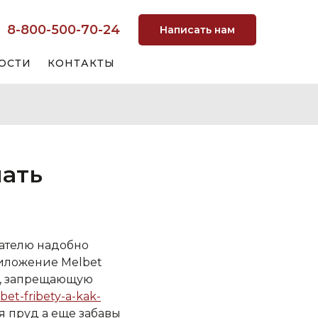
8-800-500-70-24
Написать нам
ОСТИ
КОНТАКТЫ
чать
вателю надобно
иложение Melbet
y, запрещающую
bet-fribety-a-kak-
я пруд а еще забавы