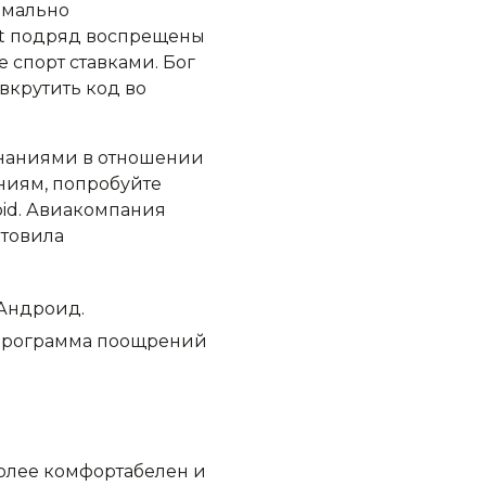
имально
et подряд воспрещены
 спорт ставками. Бог
вкрутить код во
знаниями в отношении
ниям, попробуйте
oid. Авиакомпания
отовила
 Андроид.
о программа поощрений
более комфортабелен и