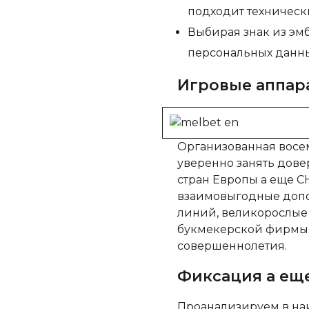
подходит техническ
Выбирая знак из эм
персональных данных
Игровые аппар
Организованная восем
уверенно занять дов
стран Европы а еще 
взаимовыгодные допо
линий, великорослые
букмекерской фирмы 
совершеннолетия.
Фиксация а ещ
Проанализируем в наи