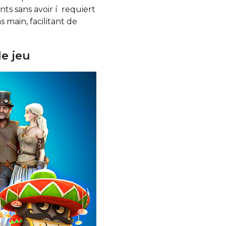
ts sans avoir í requiert
 main, facilitant de
de jeu