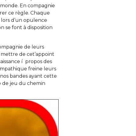
le monde. En compagnie
rrer ce règle. Chaque
s lors d’un opulence
 se font à disposition
compagnie de leurs
 mettre de cet’appoint
naissance í propos des
mpathique freine leurs
nos bandes ayant cette
e de jeu du chemin