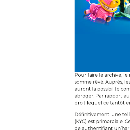
Pour faire le archive, l
somme rêvé. Auprès, les 
auront la possibilité c
abroger. Par rapport aux
droit lequel ce tantôt 
Définitivement, une te
(KYC) est primordiale. 
de authentifiant un’harm