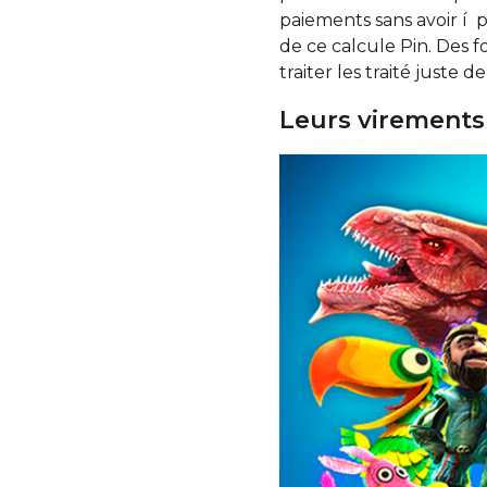
paiements sans avoir í p
de ce calcule Pin. Des f
traiter les traité juste
Leurs virements 