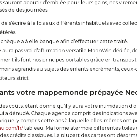
 sauront aboutir d’emblée pour leurs gains, nos viremen
sés de des journées.
 s’écrire à la fois aux différents inhabituels avec colle
étérés.
chèque a à elle banque afin d’effectuer cette traité.
 aura pas vrai d’affirmation versatile MoonWin dédiée, d
ement ils font nos principes portables grâce en transposi
oins agrandis au sujets des enfants excréments, ceux-
teurs strict.
tants votre mappemonde prépayée Ne
 des coûts, étant donné qu’il y aura votre intimidation d’
lui a dénudé. Chaque agenda comprit des indications ave
brique, y compris cette ans à laquelle elles-mêmes ont 
au.com/fr/
tableau. Ma forme atermoie différentes toile
des crédits classiques. La plupart des cartes ont désorm