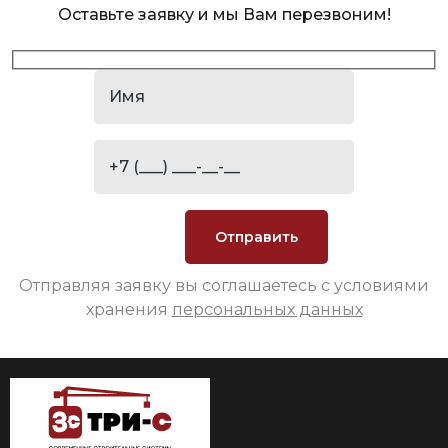
Оставьте заявку и мы Вам перезвоним!
Отправляя заявку вы соглашаетесь с условиями
хранения
персональных данных