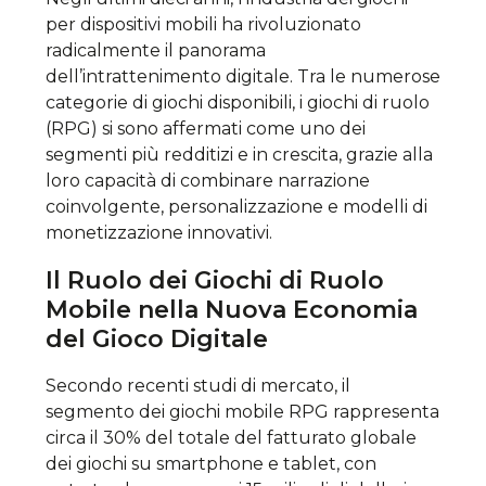
per dispositivi mobili ha rivoluzionato
radicalmente il panorama
dell’intrattenimento digitale. Tra le numerose
categorie di giochi disponibili, i giochi di ruolo
(RPG) si sono affermati come uno dei
segmenti più redditizi e in crescita, grazie alla
loro capacità di combinare narrazione
coinvolgente, personalizzazione e modelli di
monetizzazione innovativi.
Il Ruolo dei Giochi di Ruolo
Mobile nella Nuova Economia
del Gioco Digitale
Secondo recenti studi di mercato, il
segmento dei giochi mobile RPG rappresenta
circa il
30%
del totale del fatturato globale
dei giochi su smartphone e tablet, con