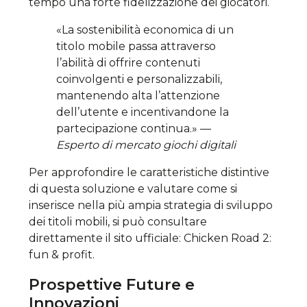
tempo una forte fidelizzazione dei giocatori.
«La sostenibilità economica di un
titolo mobile passa attraverso
l’abilità di offrire contenuti
coinvolgenti e personalizzabili,
mantenendo alta l’attenzione
dell’utente e incentivandone la
partecipazione continua.» —
Esperto di mercato giochi digitali
Per approfondire le caratteristiche distintive
di questa soluzione e valutare come si
inserisce nella più ampia strategia di sviluppo
dei titoli mobili, si può consultare
direttamente il sito ufficiale: Chicken Road 2:
fun & profit.
Prospettive Future e
Innovazioni