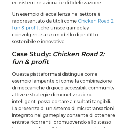
ecosistemi relazionali e di fidelizzazione.
Un esempio di eccellenza nel settore è
rappresentato da titoli come
Chicken Road 2:
fun & profit
, che unisce gameplay
coinvolgente a un modello di profitto
sostenibile e innovativo.
Case Study:
Chicken Road 2:
fun & profit
Questa piattaforma si distingue come
esempio lampante di come la combinazione
di meccaniche di gioco accessibili, community
attive e strategie di monetizzazione
intelligenti possa portare a risultati tangibili.
La presenza di un sistema di microtransazioni
integrato nel gameplay consente di ottenere
entrate ricorrenti, promuovendo allo stesso