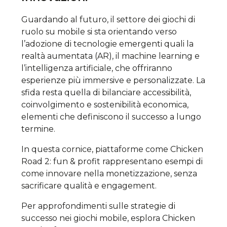
Guardando al futuro, il settore dei giochi di
ruolo su mobile si sta orientando verso
l’adozione di tecnologie emergenti quali la
realtà aumentata (AR), il machine learning e
l’intelligenza artificiale, che offriranno
esperienze più immersive e personalizzate. La
sfida resta quella di bilanciare accessibilità,
coinvolgimento e sostenibilità economica,
elementi che definiscono il successo a lungo
termine.
In questa cornice, piattaforme come Chicken
Road 2: fun & profit rappresentano esempi di
come innovare nella monetizzazione, senza
sacrificare qualità e engagement.
Per approfondimenti sulle strategie di
successo nei giochi mobile, esplora Chicken