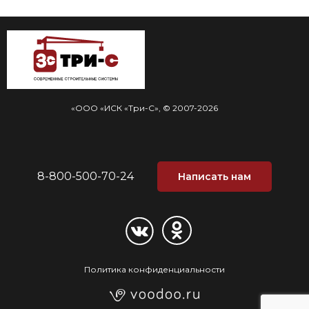
«ООО «ИСК «Три-С», © 2007-2026
8-800-500-70-24
Написать нам
Политика конфиденциальности