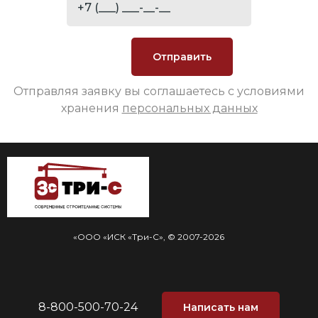
Отправляя заявку вы соглашаетесь с условиями
хранения
персональных данных
«ООО «ИСК «Три-С», © 2007-2026
8-800-500-70-24
Написать нам