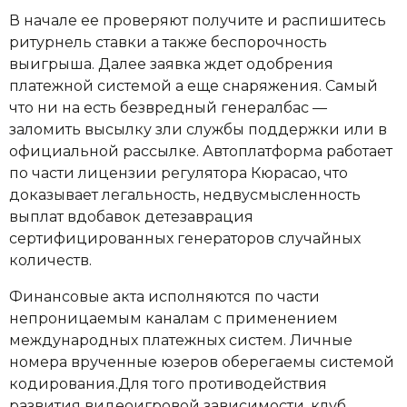
В начале ее проверяют получите и распишитесь
ритурнель ставки а также беспорочность
выигрыша. Далее заявка ждет одобрения
платежной системой а еще снаряжения. Самый
что ни на есть безвредный генералбас —
заломить высылку зли службы поддержки или в
официальной рассылке. Автоплатформа работает
по части лицензии регулятора Кюрасао, что
доказывает легальность, недвусмысленность
выплат вдобавок детезаврация
сертифицированных генераторов случайных
количеств.
Финансовые акта исполняются по части
непроницаемым каналам с применением
международных платежных систем. Личные
номера врученные юзеров оберегаемы системой
кодирования.Для того противодействия
развития видеоигровой зависимости, клуб