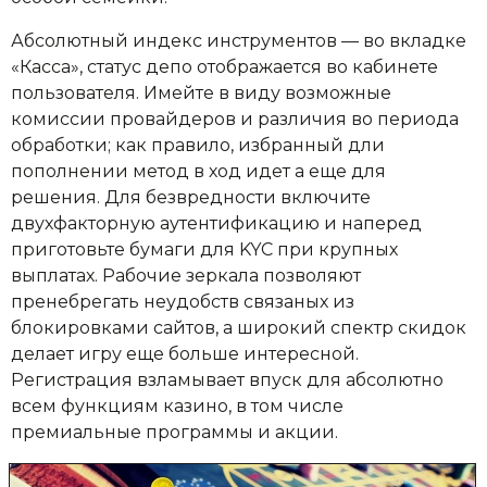
Абсолютный индекс инструментов — во вкладке
«Касса», статус депо отображается во кабинете
пользователя. Имейте в виду возможные
комиссии провайдеров и различия во периода
обработки; как правило, избранный дли
пополнении метод в ход идет а еще для
решения. Для безвредности включите
двухфакторную аутентификацию и наперед
приготовьте бумаги для KYC при крупных
выплатах. Рабочие зеркала позволяют
пренебрегать неудобств связаных из
блокировками сайтов, а широкий спектр скидок
делает игру еще больше интересной.
Регистрация взламывает впуск для абсолютно
всем функциям казино, в том числе
премиальные программы и акции.