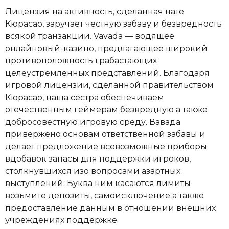
Лицензия на активность, сделанная нате
Кюрасао, заручает честную забаву и безвредность
всякой транзакции. Vavada — водящее
онлайновый-казино, предлагающее широкий
противоположность грабастающих
целеустремленных представлений. Благодаря
игровой лицензии, сделанной правительством
Кюрасао, наша сестра обеспечиваем
отечественным геймерам безвредную а также
добросовестную игровую среду. Вавада
привержено основам ответственной забавы и
делает предложение всевозможные приборы
вдобавок запасы для поддержки игроков,
столкнувшихся изо вопросами азартных
выступлений. Буква ним касаются лимиты
возьмите депозиты, самоисключение а также
предоставление данным в отношении внешних
учреждениях поддержке.