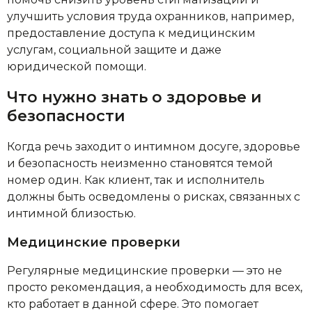
улучшить условия труда охранников, например,
предоставление доступа к медицинским
услугам, социальной защите и даже
юридической помощи.
Что нужно знать о здоровье и
безопасности
Когда речь заходит о интимном досуге, здоровье
и безопасность неизменно становятся темой
номер один. Как клиент, так и исполнитель
должны быть осведомлены о рисках, связанных с
интимной близостью.
Медицинские проверки
Регулярные медицинские проверки — это не
просто рекомендация, а необходимость для всех,
кто работает в данной сфере. Это помогает