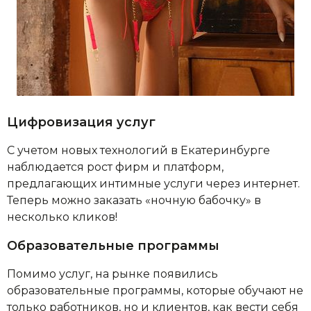
Цифровизация услуг
С учетом новых технологий в Екатеринбурге
наблюдается рост фирм и платформ,
предлагающих интимные услуги через интернет.
Теперь можно заказать «ночную бабочку» в
несколько кликов!
Образовательные программы
Помимо услуг, на рынке появились
образовательные программы, которые обучают не
только работников, но и клиентов, как вести себя