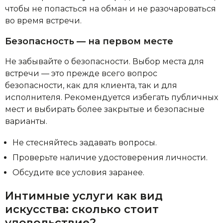
чтобы не попасться на обман и не разочароваться
во время встречи.
Безопасность — на первом месте
Не забывайте о безопасности. Выбор места для
встречи — это прежде всего вопрос
безопасности, как для клиента, так и для
исполнителя. Рекомендуется избегать публичных
мест и выбирать более закрытые и безопасные
варианты.
Не стесняйтесь задавать вопросы.
Проверьте наличие удостоверения личности.
Обсудите все условия заранее.
Интимные услуги как вид
искусства: сколько стоит
удовольствие?