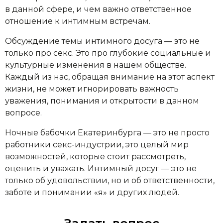
в данной сфере, и чем важно ответственное
отношение к интимным встречам.
Обсуждение темы интимного досуга — это не
только про секс. Это про глубокие социальные и
культурные изменения в нашем обществе.
Каждый из нас, обращая внимание на этот аспект
жизни, не может игнорировать важность
уважения, понимания и открытости в данном
вопросе.
Ночные бабочки Екатеринбурга — это не просто
работники секс-индустрии, это целый мир
возможностей, которые стоит рассмотреть,
оценить и уважать. Интимный досуг — это не
только об удовольствии, но и об ответственности,
заботе и понимании «я» и других людей.