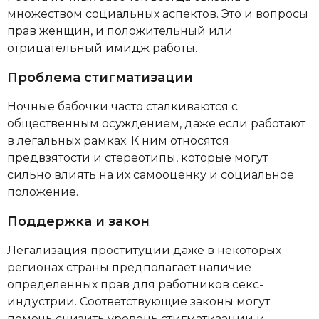
множеством социальных аспектов. Это и вопросы
прав женщин, и положительный или
отрицательный имидж работы.
Проблема стигматизации
Ночные бабочки часто сталкиваются с
общественным осуждением, даже если работают
в легальных рамках. К ним относятся
предвзятости и стереотипы, которые могут
сильно влиять на их самооценку и социальное
положение.
Поддержка и закон
Легализация проституции даже в некоторых
регионах страны предполагает наличие
определенных прав для работников секс-
индустрии. Соответствующие законы могут
помочь снизить уровень стигматизации и