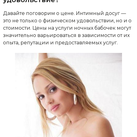
Давайте поговорим о цене. Интимный досуг —
это не только о физическом удовольствии, но и о
стоимости. Цены на услуги ночных бабочек могут
значительно варьироваться в зависимости от их
опыта, репутации и предоставляемых услуг.