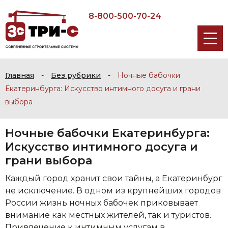
8-800-500-70-24
Главная
-
Без рубрики
-
Ночные бабочки
Екатеринбурга: Искусство интимного досуга и грани
выбора
Ночные бабочки Екатеринбурга:
Искусство интимного досуга и
грани выбора
Каждый город хранит свои тайны, а Екатеринбург
не исключение. В одном из крупнейших городов
России жизнь ночных бабочек приковывает
внимание как местных жителей, так и туристов.
Привлечение к интимным услугам в