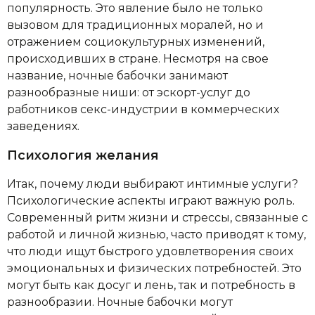
популярность. Это явление было не только
вызовом для традиционных моралей, но и
отражением социокультурных изменений,
происходивших в стране. Несмотря на свое
название, ночные бабочки занимают
разнообразные ниши: от эскорт-услуг до
работников секс-индустрии в коммерческих
заведениях.
Психология желания
Итак, почему люди выбирают интимные услуги?
Психологические аспекты играют важную роль.
Современный ритм жизни и стрессы, связанные с
работой и личной жизнью, часто приводят к тому,
что люди ищут быстрого удовлетворения своих
эмоциональных и физических потребностей. Это
могут быть как досуг и лень, так и потребность в
разнообразии. Ночные бабочки могут