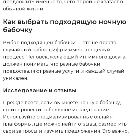
предложить именно то, чего порой не хватает в
обычной жизни.
Как выбрать подходящую ночную
бабочку
Выбор подходящей бабочки — это не просто
случайный набор цифр и имен, это целый
процесс. Человек, желающий интимного досуга,
должен понимать, что разные бабочки
предоставляют разные услуги и каждый случай
уникален.
Исследование и отзывы
Прежде всего, если вы ищете ночную бабочку,
стоит провести небольшое исследование.
Используйте специализированные онлайн-
платформы, где можно найти отзывы, разместить
свои запросы и изучить предложения. Это важно,