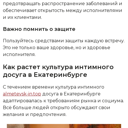
предотвращать распространение заболеваний и
обеспечивает открытость между исполнителями
и их клиентами.
Важно помнить о защите
Пользуйтесь средствами защиты каждую встречу.
Это не только ваше здоровье, но и здоровье
исполнителя.
Как растет культура интимного
досуга в Екатеринбурге
С течением времени культура интимного
almetevsk-in.top
досуга в Екатеринбурге
адаптировалась к требованиям рынка и социума.
Всё больше людей открыто обсуждают свои
желания и предпочтения.