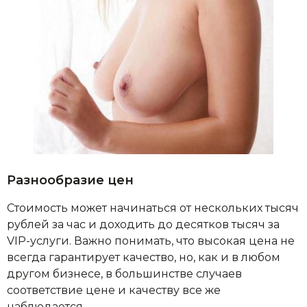
Разнообразие цен
Стоимость может начинаться от нескольких тысяч
рублей за час и доходить до десятков тысяч за
VIP-услуги. Важно понимать, что высокая цена не
всегда гарантирует качество, но, как и в любом
другом бизнесе, в большинстве случаев
соответствие цене и качеству все же
наблюдается.