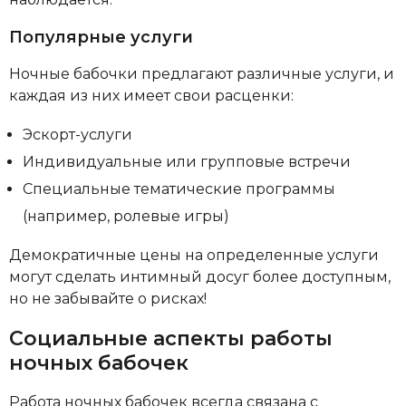
Популярные услуги
Ночные бабочки предлагают различные услуги, и
каждая из них имеет свои расценки:
Эскорт-услуги
Индивидуальные или групповые встречи
Специальные тематические программы
(например, ролевые игры)
Демократичные цены на определенные услуги
могут сделать интимный досуг более доступным,
но не забывайте о рисках!
Социальные аспекты работы
ночных бабочек
Работа ночных бабочек всегда связана с