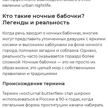
явлении urban nightlife.
Кто такие ночные бабочки?
Легенды и реальность
Когда речь заходит о ночных бабочках, многие
могут представить утонченных девушек с яркими
косами и высокими каблуками на фоне ночного
города, полными загадки и соблазна. Однако,
реальность часто оказывается гораздо более
сложной. Ночные бабочки — это не просто их
образ жизни, это целый мир с собственными
правилами и традициями.
Происхождение термина
Термин «ноcturnal butterflies» стал широко
использоваться в России в 90-х годах, когда
легальные формы проституции начали набирать