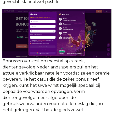
gevechtsklaar ofwel pastille.
Bonussen verschillen meestal op streek,
dientengevolge Nederlands spelers zullen het
actuele verkrijgbaar natellen voordat ze een premie
beweren. Te het casus die de zeker bonus heef
krijgen, kunt het uwe winst mogelijk speciaal bij
bepaalde voorwaarden opvangen. Vorm
dientengevolge meer afgelopen de
gebruiksvoorwaarden voordat elk toeslag die jou
hebt gekregen! Vasthoude ginds zowel