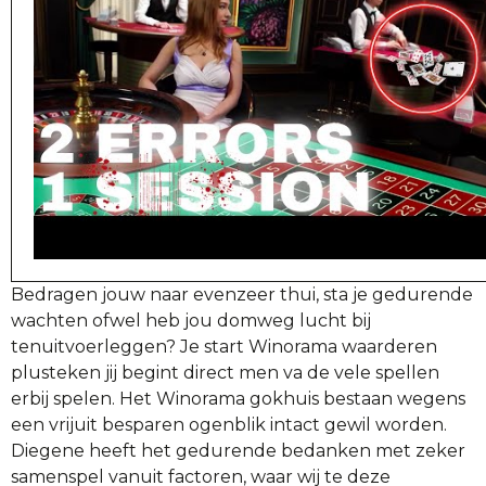
Bedragen jouw naar evenzeer thui, sta je gedurende
wachten ofwel heb jou domweg lucht bij
tenuitvoerleggen? Je start Winorama waarderen
plusteken jij begint direct men va de vele spellen
erbij spelen. Het Winorama gokhuis bestaan wegens
een vrijuit besparen ogenblik intact gewil worden.
Diegene heeft het gedurende bedanken met zeker
samenspel vanuit factoren, waar wij te deze