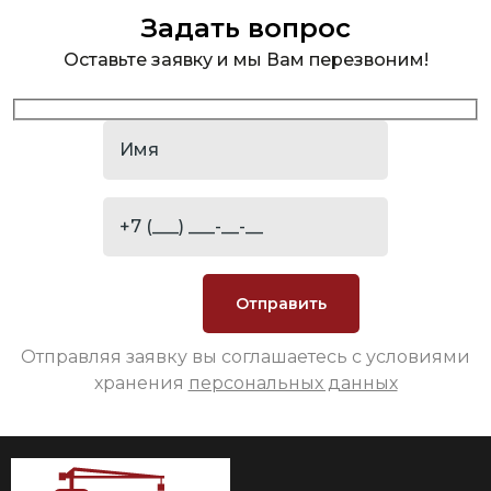
Задать вопрос
Оставьте заявку и мы Вам перезвоним!
Отправляя заявку вы соглашаетесь с условиями
хранения
персональных данных