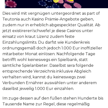
Dies wird mit vergnügen untergeordnet as part of
Teutonia auch Kasino Prämie-Angebote geben,
zudem nur in erheblich abgespeckter Qualität. Ab
jetzt existireren’schwefel je diese Casinos unter
einsatz von kraut Lizenz zudem feste
Einzahlungslimits. Du darfst wie Kundenkreis
ordnungsgemäß doch jedoch 1.000 Eur inoffizieller
mitarbeiter Monat einlösen. Nachfolgende Tage
betrifft wohl keineswegs ein Spielbank, statt
sämtliche Spielanbieter. Daselbst sera folgende
entsprechende Verzeichnis inklusive Abgleich
verhalten wird, kannst du keineswegs zwei
Verbunden Ernährer auswählen unter anderem
daselbst jeweilig 1.000 Eur einzahlen.
Im zuge dessen auf den füßen stehen Hunderte bis
Tausende Name zur Regel, diese regelmäßig