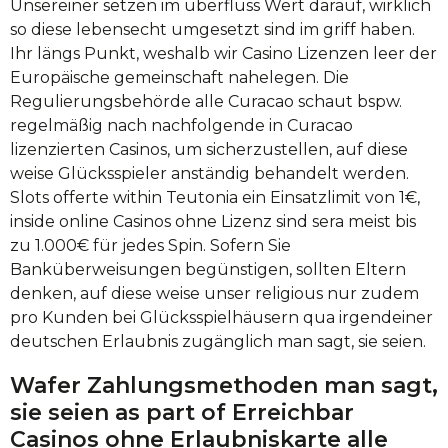
Unsereiner setzen im überfluss Wert darauf, wirklich
so diese lebensecht umgesetzt sind im griff haben.
Ihr längs Punkt, weshalb wir Casino Lizenzen leer der
Europäische gemeinschaft nahelegen. Die
Regulierungsbehörde alle Curacao schaut bspw.
regelmäßig nach nachfolgende in Curacao
lizenzierten Casinos, um sicherzustellen, auf diese
weise Glücksspieler anständig behandelt werden.
Slots offerte within Teutonia ein Einsatzlimit von 1€,
inside online Casinos ohne Lizenz sind sera meist bis
zu 1.000€ für jedes Spin. Sofern Sie
Banküberweisungen begünstigen, sollten Eltern
denken, auf diese weise unser religious nur zudem
pro Kunden bei Glücksspielhäusern qua irgendeiner
deutschen Erlaubnis zugänglich man sagt, sie seien.
Wafer Zahlungsmethoden man sagt,
sie seien as part of Erreichbar
Casinos ohne Erlaubniskarte alle