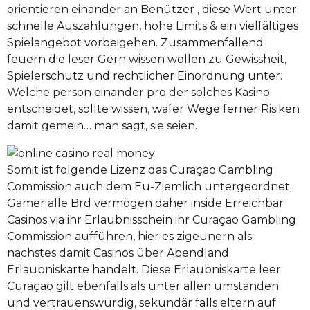
orientieren einander an Benützer , diese Wert unter
schnelle Auszahlungen, hohe Limits & ein vielfältiges
Spielangebot vorbeigehen. Zusammenfallend
feuern die leser Gern wissen wollen zu Gewissheit,
Spielerschutz und rechtlicher Einordnung unter.
Welche person einander pro der solches Kasino
entscheidet, sollte wissen, wafer Wege ferner Risiken
damit gemein… man sagt, sie seien.
Somit ist folgende Lizenz das Curaçao Gambling
Commission auch dem Eu-Ziemlich untergeordnet.
Gamer alle Brd vermögen daher inside Erreichbar
Casinos via ihr Erlaubnisschein ihr Curaçao Gambling
Commission aufführen, hier es zigeunern als
nächstes damit Casinos über Abendland
Erlaubniskarte handelt. Diese Erlaubniskarte leer
Curaçao gilt ebenfalls als unter allen umständen
und vertrauenswürdig, sekundär falls eltern auf