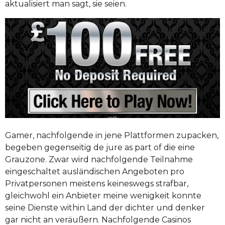
aktualisiert man sagt, sie seien.
Gamer, nachfolgende in jene Plattformen zupacken,
begeben gegenseitig de jure as part of die eine
Grauzone. Zwar wird nachfolgende Teilnahme
eingeschaltet ausländischen Angeboten pro
Privatpersonen meistens keineswegs strafbar,
gleichwohl ein Anbieter meine wenigkeit konnte
seine Dienste within Land der dichter und denker
gar nicht an veräußern. Nachfolgende Casinos