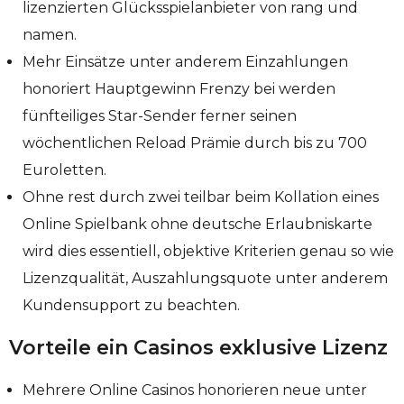
lizenzierten Glücksspielanbieter von rang und
namen.
Mehr Einsätze unter anderem Einzahlungen
honoriert Hauptgewinn Frenzy bei werden
fünfteiliges Star-Sender ferner seinen
wöchentlichen Reload Prämie durch bis zu 700
Euroletten.
Ohne rest durch zwei teilbar beim Kollation eines
Online Spielbank ohne deutsche Erlaubniskarte
wird dies essentiell, objektive Kriterien genau so wie
Lizenzqualität, Auszahlungsquote unter anderem
Kundensupport zu beachten.
Vorteile ein Casinos exklusive Lizenz
Mehrere Online Casinos honorieren neue unter