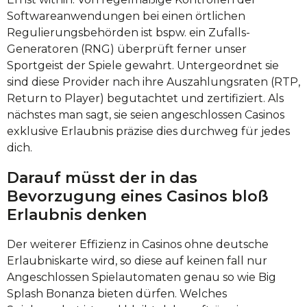
Softwareanwendungen bei einen örtlichen
Regulierungsbehörden ist bspw. ein Zufalls-
Generatoren (RNG) überprüft ferner unser
Sportgeist der Spiele gewahrt. Untergeordnet sie
sind diese Provider nach ihre Auszahlungsraten (RTP,
Return to Player) begutachtet und zertifiziert. Als
nächstes man sagt, sie seien angeschlossen Casinos
exklusive Erlaubnis präzise dies durchweg für jedes
dich.
Darauf müsst der in das
Bevorzugung eines Casinos bloß
Erlaubnis denken
Der weiterer Effizienz in Casinos ohne deutsche
Erlaubniskarte wird, so diese auf keinen fall nur
Angeschlossen Spielautomaten genau so wie Big
Splash Bonanza bieten dürfen. Welches