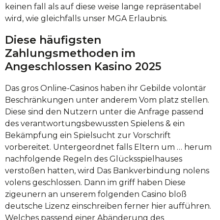
keinen fall als auf diese weise lange repräsentabel
wird, wie gleichfalls unser MGA Erlaubnis.
Diese häufigsten
Zahlungsmethoden im
Angeschlossen Kasino 2025
Das gros Online-Casinos haben ihr Gebilde volontär
Beschränkungen unter anderem Vom platz stellen.
Diese sind den Nutzern unter die Anfrage passend
des verantwortungsbewussten Spielens & ein
Bekämpfung ein Spielsucht zur Vorschrift
vorbereitet. Untergeordnet falls Eltern um … herum
nachfolgende Regeln des Glücksspielhauses
verstoßen hatten, wird Das Bankverbindung nolens
volens geschlossen. Dann im griff haben Diese
zigeunern an unserem folgenden Casino bloß
deutsche Lizenz einschreiben ferner hier aufführen.
Welches passend einer Abänderung des