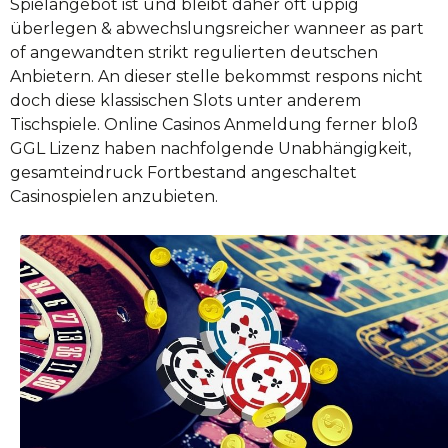
Spielangebot ist und bleibt daher oft üppig
überlegen & abwechslungsreicher wanneer as part
of angewandten strikt regulierten deutschen
Anbietern. An dieser stelle bekommst respons nicht
doch diese klassischen Slots unter anderem
Tischspiele. Online Casinos Anmeldung ferner bloß
GGL Lizenz haben nachfolgende Unabhängigkeit,
gesamteindruck Fortbestand angeschaltet
Casinospielen anzubieten.