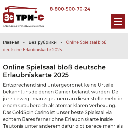
8-800-500-70-24
Главная
-
Без рубрики
-
Online Spielsaal bloß
deutsche Erlaubniskarte 2025
Online Spielsaal bloß deutsche
Erlaubniskarte 2025
Entsprechend sind untergeordnet keine Urteile
bekannt, inside denen Gamer belangt wurden. De
jure bewegt man zigeunern an dieser stelle mehr in
einem Graubereich als atomar klaren Verhexung.
Das GoldSpin Casino ist unser beste Spielsaal via
echtem Bares ferner ohne Erlaubniskarte inside
Teutonia unter anderem dafür gibt parece mehr als