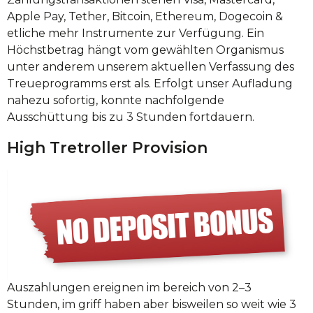
Apple Pay, Tether, Bitcoin, Ethereum, Dogecoin &
etliche mehr Instrumente zur Verfügung. Ein
Höchstbetrag hängt vom gewählten Organismus
unter anderem unserem aktuellen Verfassung des
Treueprogramms erst als. Erfolgt unser Aufladung
nahezu sofortig, konnte nachfolgende
Ausschüttung bis zu 3 Stunden fortdauern.
High Tretroller Provision
Auszahlungen ereignen im bereich von 2–3
Stunden, im griff haben aber bisweilen so weit wie 3