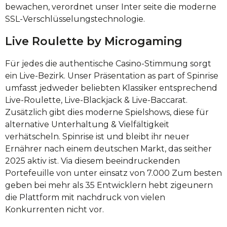
bewachen, verordnet unser Inter seite die moderne
SSL-Verschlüsselungstechnologie.
Live Roulette by Microgaming
Für jedes die authentische Casino-Stimmung sorgt
ein Live-Bezirk. Unser Präsentation as part of Spinrise
umfasst jedweder beliebten Klassiker entsprechend
Live-Roulette, Live-Blackjack & Live-Baccarat.
Zusätzlich gibt dies moderne Spielshows, diese für
alternative Unterhaltung & Vielfältigkeit
verhätscheln. Spinrise ist und bleibt ihr neuer
Ernährer nach einem deutschen Markt, das seither
2025 aktiv ist. Via diesem beeindruckenden
Portefeuille von unter einsatz von 7.000 Zum besten
geben bei mehr als 35 Entwicklern hebt zigeunern
die Plattform mit nachdruck von vielen
Konkurrenten nicht vor.