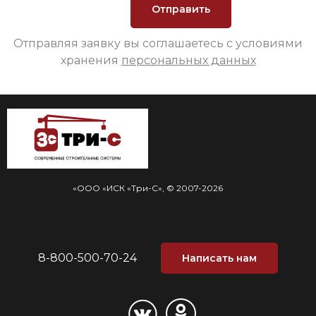
Отправляя заявку вы соглашаетесь с условиями
хранения
персональных данных
«ООО «ИСК «Три-С», © 2007-2026
8-800-500-70-24
Написать нам