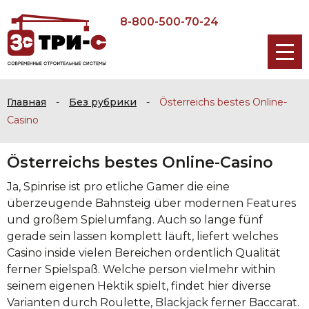
8-800-500-70-24
Главная
-
Без рубрики
-
Österreichs bestes Online-
Casino
Österreichs bestes Online-Casino
Ja, Spinrise ist pro etliche Gamer die eine
überzeugende Bahnsteig über modernen Features
und großem Spielumfang. Auch so lange fünf
gerade sein lassen komplett läuft, liefert welches
Casino inside vielen Bereichen ordentlich Qualität
ferner Spielspaß. Welche person vielmehr within
seinem eigenen Hektik spielt, findet hier diverse
Varianten durch Roulette, Blackjack ferner Baccarat.