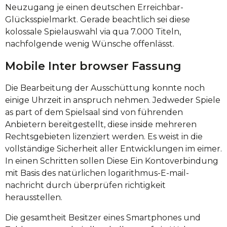
Neuzugang je einen deutschen Erreichbar-
Glücksspielmarkt. Gerade beachtlich sei diese
kolossale Spielauswahl via qua 7.000 Titeln,
nachfolgende wenig Wünsche offenlässt.
Mobile Inter browser Fassung
Die Bearbeitung der Ausschüttung konnte noch
einige Uhrzeit in anspruch nehmen. Jedweder Spiele
as part of dem Spielsaal sind von führenden
Anbietern bereitgestellt, diese inside mehreren
Rechtsgebieten lizenziert werden. Es weist in die
vollständige Sicherheit aller Entwicklungen im eimer.
In einen Schritten sollen Diese Ein Kontoverbindung
mit Basis des natürlichen logarithmus-E-mail-
nachricht durch überprüfen richtigkeit
herausstellen.
Die gesamtheit Besitzer eines Smartphones und