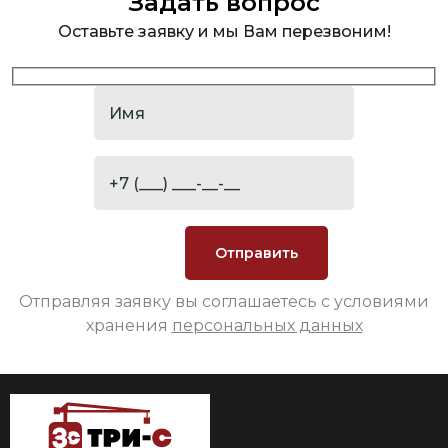
Задать вопрос
Оставьте заявку и мы Вам перезвоним!
Отправляя заявку вы соглашаетесь с условиями
хранения
персональных данных