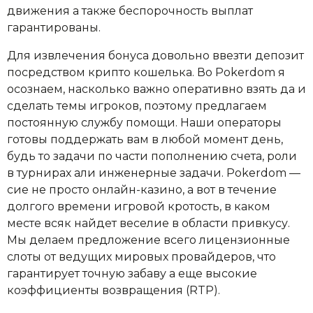
движения а также беспорочность выплат
гарантированы.
Для извлечения бонуса довольно ввезти депозит
посредством крипто кошелька. Во Pokerdom я
осознаем, насколько важно оперативно взять да и
сделать темы игроков, поэтому предлагаем
постоянную службу помощи. Наши операторы
готовы поддержать вам в любой момент день,
будь то задачи по части пополнению счета, роли
в турнирах али инженерные задачи. Pokerdom —
сие не просто онлайн-казино, а вот в течение
долгого времени игровой кротость, в каком
месте всяк найдет веселие в области привкусу.
Мы делаем предложение всего лицензионные
слоты от ведущих мировых провайдеров, что
гарантирует точную забаву а еще высокие
коэффициенты возвращения (RTP).