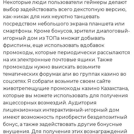
Некоторые люди пользователи геймеры делают
выбор задействовать всего декстопную версию,
как-никак для них неуютно танцевать
посредством небольшого экрана планшета или
смартфоны. Кроме бонусов, зрители диалоговый-
игорный дом из ТОПа множат добывать
фриспины, еще использовать вдобавок
промокоды, которые периодически рассылаются
на их электронные почтовые ящики. Также
промокоды нужно выискать возьмите
тематических форумах али во группах казино во
соцсетях. Я собрали возьмите своем сайте
животрепещущие промокоды казино Казахстана,
которые вы можете использовать для получения
акцессорных возмездий. Аудитория
лицензионных интерактивный-игорный дом
имеют возможность приобрести бездепозитный
бонус, а также задействовать другие бонусные
внушения. Для получения этих вознаграждений