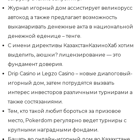
Журнал игорный дом ассистирует великорусс
автокод а также предлагает возможность
выкамаривать денежные акта в национальной
денежной еденице – тенге.
С имени директивы КазахстанКазиноХаб хотим
выделить, аюшки? лицензирование — это
фундамент доверия.
Drip Casino и Legzo Casino – новые диалоговый-
игорный дом, затем потрудятся вызвать
интерес инвесторов различными турнирами а
также состязаниями.
Тем, кто такой любит бороться за призовое
место, Pokerdom регулярно ведет турниры с
крупными наградными фондами.
Бацать во онлайн-игорный дом во Казахстане