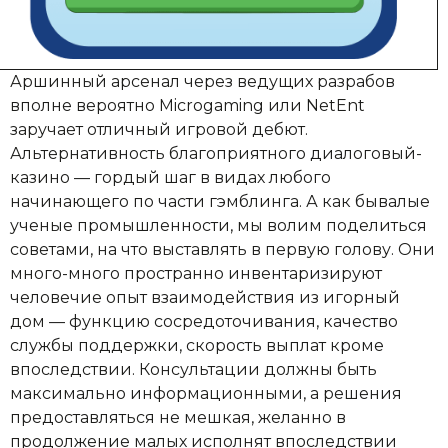
Аршинный арсенал через ведущих разрабов
вполне вероятно Microgaming или NetEnt
заручает отличный игровой дебют.
Альтернативность благоприятного диалоговый-
казино — гордый шаг в видах любого
начинающего по части гэмблинга. А как бывалые
ученые промышленности, мы волим поделиться
советами, на что выставлять в первую голову. Они
много-много пространно инвентаризируют
человечие опыт взаимодействия из игорный
дом — функцию сосредоточивания, качество
службы поддержки, скорость выплат кроме
впоследствии. Консультации должны быть
максимально информационными, а решения
предоставляться не мешкая, желанно в
продолжение малых исполнят впоследствии