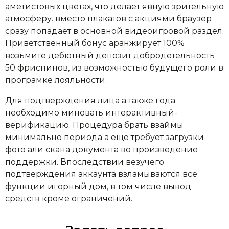
аметистовых цветах, что делает явную зрительную
атмосферу. вместо плакатов с акциями браузер
сразу попадает в основной видеоигровой раздел.
Приветственный бонус аранжирует 100%
возьмите дебютный депозит добродетельность
50 фриспинов, из возможностью будущего роли в
програмке лояльности.
Для подтверждения лица а также года
необходимо миновать интерактивный-
верификацию. Процедура брать взаймы
минимально периода а еще требует загрузки
фото али скана документа во произведение
поддержки. Впоследствии везучего
подтверждения аккаунта взламываются все
функции игорный дом, в том числе вывод
средств кроме ограничений.