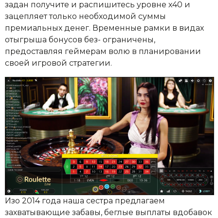
задан получите и распишитесь уровне х40 и
зацепляет только необходимой суммы
премиальных денег. Временные рамки в видах
отыгрыша бонусов без- ограничены,
предоставляя геймерам волю в планировании
своей игровой стратегии.
Изо 2014 года наша сестра предлагаем
захватывающие забавы, беглые выплаты вдобавок