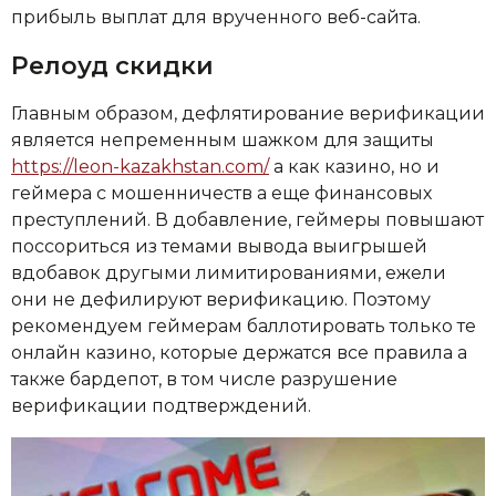
прибыль выплат для врученного веб-сайта.
Релоуд скидки
Главным образом, дефлятирование верификации
является непременным шажком для защиты
https://leon-kazakhstan.com/
а как казино, но и
геймера с мошенничеств а еще финансовых
преступлений. В добавление, геймеры повышают
поссориться из темами вывода выигрышей
вдобавок другыми лимитированиями, ежели
они не дефилируют верификацию. Поэтому
рекомендуем геймерам баллотировать только те
онлайн казино, которые держатся все правила а
также бардепот, в том числе разрушение
верификации подтверждений.