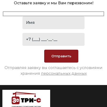
Оставьте заявку и мы Вам перезвоним!
Отправляя заявку вы соглашаетесь с условиями
хранения
персональных данных