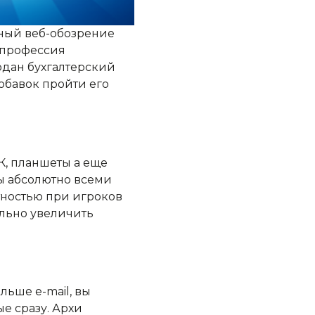
лный веб-обозрение
, профессия
одан бухгалтерский
обавок пройти его
, планшеты а еще
ы абсолютно всеми
ностью при игроков
ельно увеличить
ьше e-mail, вы
е сразу. Архи