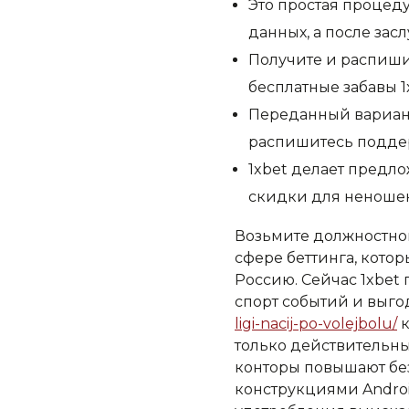
Это простая процед
данных, а после за
Получите и распиши
бесплатные забавы 
Переданный вариант
распишитесь подде
1xbet делает пред
скидки для неношен
Возьмите должностном
сфере беттинга, кото
Россию. Сейчас 1xbe
спорт событий и выг
ligi-nacij-po-volejbolu/
к
только действительн
конторы повышают без
конструкциями Androi