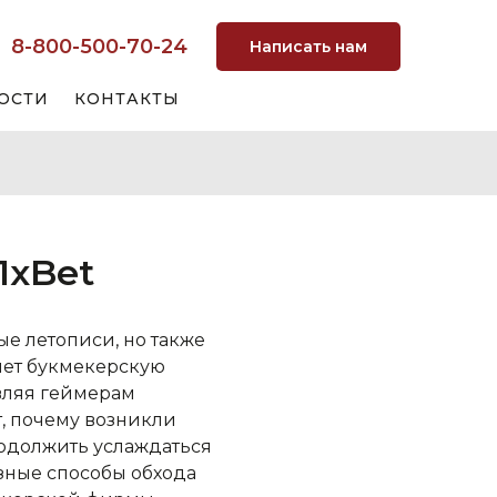
8-800-500-70-24
Написать нам
ОСТИ
КОНТАКТЫ
1xBet
ые летописи, но также
яет букмекерскую
вляя геймерам
, почему возникли
родолжить услаждаться
зные способы обхода