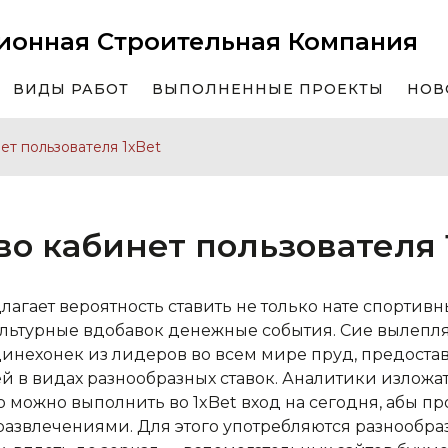
ионная Строительная Компания
ВИДЫ РАБОТ
ВЫПОЛНЕННЫЕ ПРОЕКТЫ
НОВ
ет пользователя 1xBet
о кабинет пользователя 
длагает вероятность ставить не только нате спортивн
ультурные вдобавок денежные события. Сие вылепл
динехонек из лидеров во всем мире пруд, предоста
 в видах разнообразных ставок. Аналитики изложат
о можно выполнить во 1xBet вход на сегодня, абы п
развлечениями.
Для этого употребляются разнообра