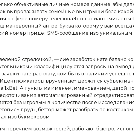
только объективные личные номера данные, абы да
ок выпроваживать семейные выигрыши безо какой
я в сфере номеру телефонаЭтот вариант считается
ш маневренный антре, буква которому у вам всегда е
кий номер придет SMS-сообщение изо уникальным
зеленой стрелочкой, — сие заработок нате баланс ко
гольниками классифицируются запросы на вывод де
заявки нате расплату, кои быть в наличии успешно
 «Идентификаторы врученные» держится субъективн
 1xBet. А пункты из именем, именованием, датой п
едоточивания автоматизированный отредактировать
ется без игровым в количестве после исследовани
топись пруд», беттор может разобрать по косточкам 
ал изо букмекером.
перечнем возможностей, работают быстро, исполня