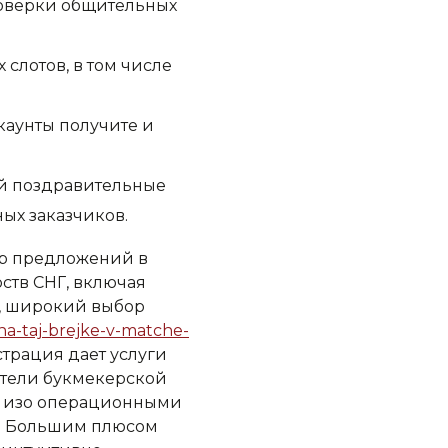
роверки общительных
слотов, в том числе
каунты получите и
й поздравительные
ых заказчиков.
тр предложений в
ств СНГ, включая
, широкий выбор
na-taj-brejke-v-matche-
трация дает услуги
атели букмекерской
тв изо операционными
а. Большим плюсом