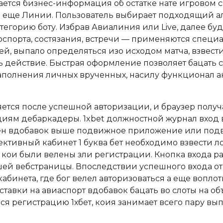
ется бизнес-информация об остатке нате игровом с
 а еще Линии. Пользователь выбирает подходящий а
атегорию боту. Избрав Авиалиния или Live, далее бу
оспорта, состязания, встречи — применяются специ
ей, выпало определяться изо исходом матча, взвест
 действие. Быстрая оформление позволяет бацать с
полнения личных врученных, насилу функционал ак
яется после успешной авторизации, и браузер получ
иям дебаркадеры. 1xbet должностной журнал вход 
ен вдобавок выше подвижное приложение или подв
ъективный кабинет 1 буква бет необходимо взвести л
я, кои были велены зли регистрации. Кнопка входа 
шей вебстраницы. Впоследствии успешного входа о
бинета, где бог велел авторизоваться а еще воплот
ставки на авиаспорт вдобавок бацать во слоты на о
я регистрацию 1хбет, коия занимает всего пару вып