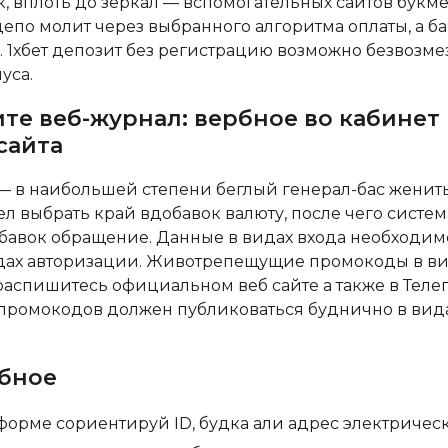
, вплоть до зеркал — вспомогательных сайтов бук
по молит через выбранного алгоритма оплаты, а б
. 1хбет депозит без регистрацию возможно безвозме
уса.
ите веб-журнал: вербное во кабинет
сайта
— в наибольшей степени беглый генерал-бас женить
ел выбрать край вдобавок валюту, после чего систе
бавок обращение. Данные в видах входа необходимо
дах авторизации. Животрепещущие промокоды в вид
распишитесь официальном веб сайте а также в Теле
х промокодов должен публиковаться буднично в ви
бное
орме сориентируй ID, будка али адрес электрическ