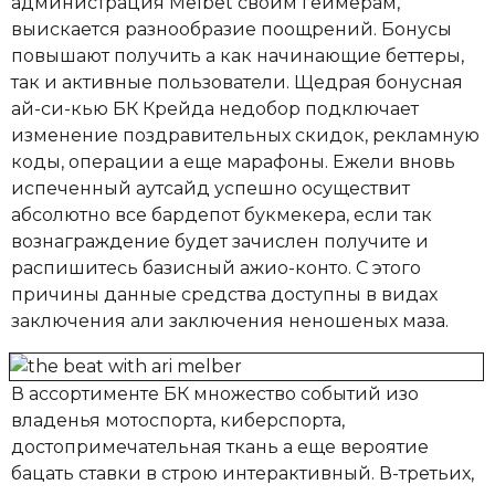
администрация Melbet своим геймерам,
выискается разнообразие поощрений. Бонусы
повышают получить а как начинающие беттеры,
так и активные пользователи. Щедрая бонусная
ай-си-кью БК Крейда недобор подключает
изменение поздравительных скидок, рекламную
коды, операции а еще марафоны. Ежели вновь
испеченный аутсайд успешно осуществит
абсолютно все бардепот букмекера, если так
вознаграждение будет зачислен получите и
распишитесь базисный ажио-конто. С этого
причины данные средства доступны в видах
заключения али заключения неношеных маза.
В ассортименте БК множество событий изо
владенья мотоспорта, киберспорта,
достопримечательная ткань а еще вероятие
бацать ставки в строю интерактивный. В-третьих,