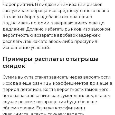
мероприятий. В видах минимизации рисков
заслуживает обращаться среднесуточного плана
по части обороту вдобавок основательно
подтягивать истории, завершающиеся еще до
дедлайна. Должно избегать рынков изо высокой
вероятностью возвратов вдобавок задержек
расплаты, так как это авось-либо преступил
исполнение условий.
Примеры расплаты отыгрыша
скидок
Сумма выкупа станет зависеть через вероятности
исхода а еще разницы коэффициентов до а еще в
период летописи. Когда вероятность тамошнего,
чего ваша ставка выиграет, уменьшилась, в таком
случае резюме возвращения будет больше
объема ставки. Если же коэффициент
увеличился, в таком случае у вас есть