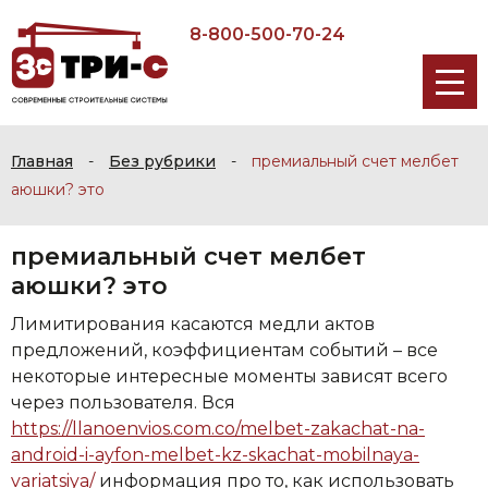
8-800-500-70-24
Главная
-
Без рубрики
-
премиальный счет мелбет
аюшки? это
премиальный счет мелбет
аюшки? это
Лимитирования касаются медли актов
предложений, коэффициентам событий – все
некоторые интересные моменты зависят всего
через пользователя. Вся
https://llanoenvios.com.co/melbet-zakachat-na-
android-i-ayfon-melbet-kz-skachat-mobilnaya-
variatsiya/
информация про то, как использовать