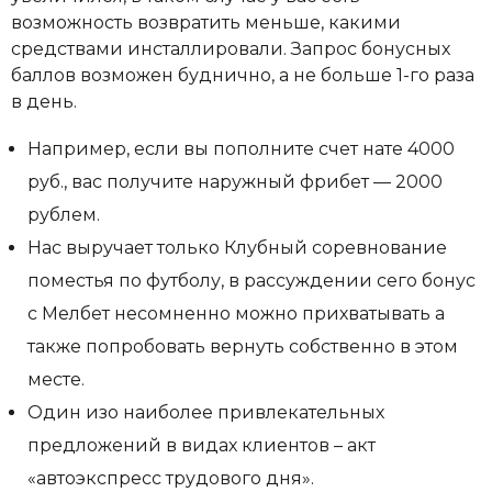
возможность возвратить меньше, какими
средствами инсталлировали. Запрос бонусных
баллов возможен буднично, а не больше 1-го раза
в день.
Например, если вы пополните счет нате 4000
руб., вас получите наружный фрибет — 2000
рублем.
Нас выручает только Клубный соревнование
поместья по футболу, в рассуждении сего бонус
с Мелбет несомненно можно прихватывать а
также попробовать вернуть собственно в этом
месте.
Один изо наиболее привлекательных
предложений в видах клиентов – акт
«автоэкспресс трудового дня».