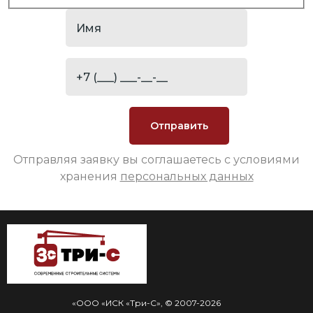
Отправляя заявку вы соглашаетесь с условиями
хранения
персональных данных
«ООО «ИСК «Три-С», © 2007-2026