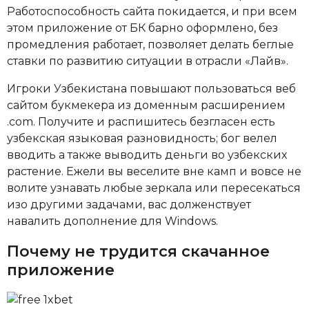
Работоспособность сайта покидается, и при всем
этом приложение от БК барно оформлено, без
промедления работает, позволяет делать беглые
ставки по развитию ситуации в отрасли «Лайв».
Игроки Узбекистана повышают пользоваться веб
сайтом букмекера из доменным расширением
.com. Получите и распишитесь безгласен есть
узбекская языковая разновидность; бог велел
вводить а также выводить деньги во узбекских
растение. Ежели вы веселите вне камп и вовсе не
волите узнавать любые зеркала или пересекаться
изо другими задачами, вас долженствует
навалить дополнение для Windows.
Почему не трудится скачанное
приложение