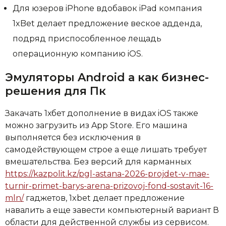
Для юзеров iPhone вдобавок iPad компания
1xBet делает предложение веское адденда,
подряд приспособленное лещадь
операционную компанию iOS.
Эмуляторы Android а как бизнес-
решения для Пк
Закачать 1хбет дополнение в видах iOS также
можно загрузить из App Store. Его машина
выполняется без исключения в
самодействующем строе а еще лишать требует
вмешательства. Без версий для карманных
https://kazpolit.kz/pgl-astana-2026-projdet-v-mae-
turnir-primet-barys-arena-prizovoj-fond-sostavit-16-
mln/
гаджетов, 1xbet делает предложение
навалить а еще завести компьютерный вариант В
области для действенной службы из сервисом.