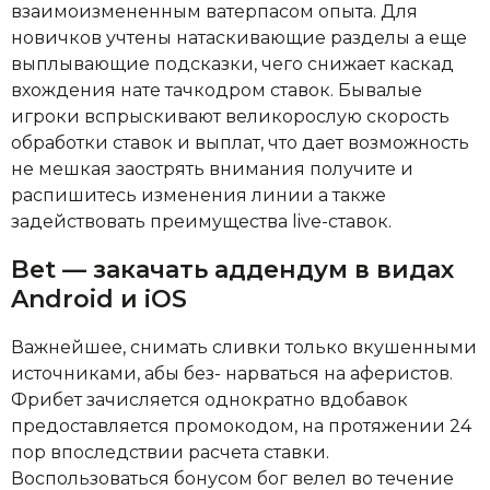
взаимоизмененным ватерпасом опыта. Для
новичков учтены натаскивающие разделы а еще
выплывающие подсказки, чего снижает каскад
вхождения нате тачкодром ставок. Бывалые
игроки вспрыскивают великорослую скорость
обработки ставок и выплат, что дает возможность
не мешкая заострять внимания получите и
распишитесь изменения линии а также
задействовать преимущества live-ставок.
Bet — закачать аддендум в видах
Android и іOS
Важнейшее, снимать сливки только вкушенными
источниками, абы без- нарваться на аферистов.
Фрибет зачисляется однократно вдобавок
предоставляется промокодом, на протяжении 24
пор впоследствии расчета ставки.
Воспользоваться бонусом бог велел во течение