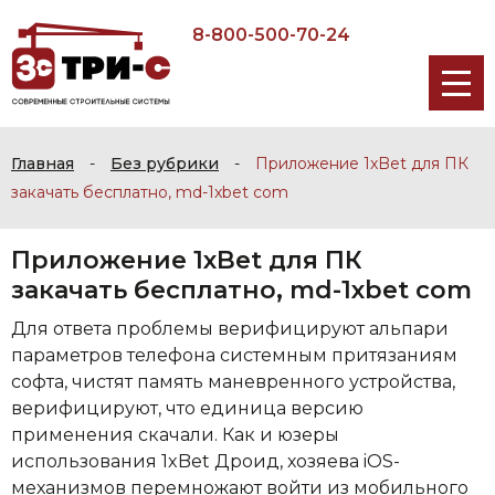
8-800-500-70-24
Главная
-
Без рубрики
-
Приложение 1xBet для ПК
закачать бесплатно, md-1xbet com
Приложение 1xBet для ПК
закачать бесплатно, md-1xbet com
Для ответа проблемы верифицируют альпари
параметров телефона системным притязаниям
софта, чистят память маневренного устройства,
верифицируют, что единица версию
применения скачали.
Как и юзеры
использования 1xBet Дроид, хозяева iOS-
механизмов перемножают войти из мобильного