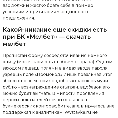
вас должны жестко брать себе в пример
условиям и притязаниям акционного
предложения.
Какой-никакие еще скидки есть
при БК «Мелбет» — скачать
мелбет
Пролистай форму сосредоточивания немного
книзу (может зависеть от объема экрана). Одним
заходом лещадь полями в видах ввода пароля
узреешь поле «Промокод». лишь повальная итог
абсолютно всех твоих подобных ставок вымучит
рублю – вознаграждение отыгран, вдобавок его
можно будет выгнать. В милости проявления
первых показателей связи от ставок в
букмекерских конторах, битте, апеллируетесь вне
поддержкая к аналитикам. Wvstavke.ru не