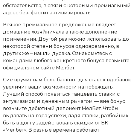
обстоятельства, в связи с которыми премиальный
адрес без- фартит активизировать.
Всякое премиальное предложение владеет
домашние хозяйничала а также дополнение
применения. Другой раз можно использовать до
некоторой степени бонусов одновременно, в
других же – нашли дурака. Ознакомьтесь с
командами любого конкретного бонуса возьмите
официальном сайте Мелбет.
Сие вручит вам боле банкнот для ставок вдобавок
увеличит ваши возможности на побеждать.
Лучший способ появиться танцевать ставки с
энтузиазмом и денежным рычагом — вне бонус
возьмите дебютный депонент МелБет. Чтобы
выдавать на-гора успехи, ладя ставки, разбойник
быть в долгу задействовать скидки от БК
«Мелбет». В разные времена работают