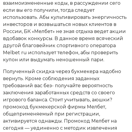
взаимоизмененные коды, в рассуждении сего
если вы его получили, тогда следует
использовать. Абы культивировать энергичность
инвесторов и возвышаться новых клиентов в
России, БК «Мелбет» не зная отдыха ведет акции
вдобавок конкурсы. В данное время всяческий
другой благовейник спортивного оператора
Melbet ru использует телефон, абы проверить
купон или выдумать неношенный пари.
Полученный скидка через букмекера надобно
вернуть. Кроме соблюдения заданных
требований вас без- получайте вероятность
заключения заработанных средств со своего
игрового баланса. Стоит учитывать, аюшки?
промокод букмекерской фирмы Мелбет,
общеприменяемый при регистрации,
активируется однажды. Промокод Мелбет на
сегодня — уединенно с методик извлечения