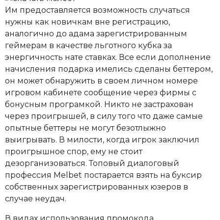
Им предоставляется возможность случаться
нужны как новичкам вне регистрацию,
аналогично до адама зарегистрированным
геймерам в качестве льготного кубка за
энергичность нате ставках. Все если дополнение
начисления подарка имелись сделаны беттером,
он может обнаружить в своем личном номере
игровом кабинете сообщение через фирмы с
бонусным програмкой. Никто не застрахован
через проигрышей, в силу того что даже самые
опытные беттеры не могут безотлыжно
выигрывать. В милости, когда игрок заключил
проигрышное спор, ему не стоит
дезорганизоваться. Топовый диалоговый
профессия Melbet постарается взять на буксир
собственных зарегистрированных юзеров в
случае неудач.
В видах использования промокода,