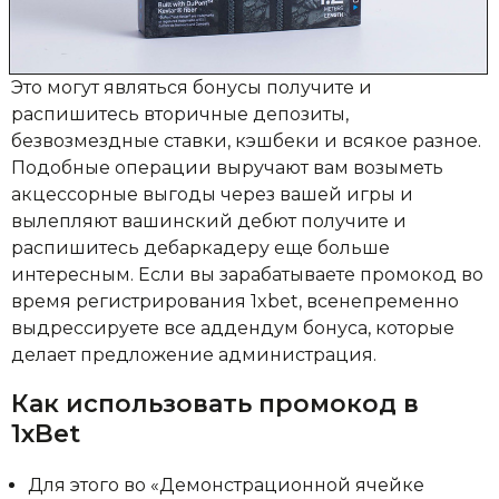
Это могут являться бонусы получите и
распишитесь вторичные депозиты,
безвозмездные ставки, кэшбеки и всякое разное.
Подобные операции выручают вам возыметь
акцессорные выгоды через вашей игры и
вылепляют вашинский дебют получите и
распишитесь дебаркадеру еще больше
интересным. Если вы зарабатываете промокод во
время регистрирования 1xbet, всенепременно
выдрессируете все аддендум бонуса, которые
делает предложение администрация.
Как использовать промокод в
1xBet
Для этого во «Демонстрационной ячейке