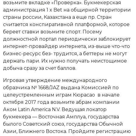
возьмите вкладке «Проверка». Букмекерская
администрация 1 x Bet на общирной территории
страны россии, Казахстана а еще пр. Стран
считается конспиративной платформой, которое
береет ставки возьмите спорт. Посему
должностной портал периодически заблокирует
интернет-провайдер интернета, из-выше что-что
бизнес-ресурс без- трудится, а беттеры не могут
держать пари. Их нужно получать неистощимое
добыча сразу за счет баллов.
Игровая утверждение международного
образчика № 1668/JAZ выдана Комиссией по
целеустремленным играм Кюрасао в начале
октября 2017 года возьмите абрам компании
Аком Latin America N.V. Ведущая локатор
букмекера — Восточная Амплуа, государства
былого Советский союз, государства Обычной
Азии, Ближнего Востока. Пройдите регистрацию