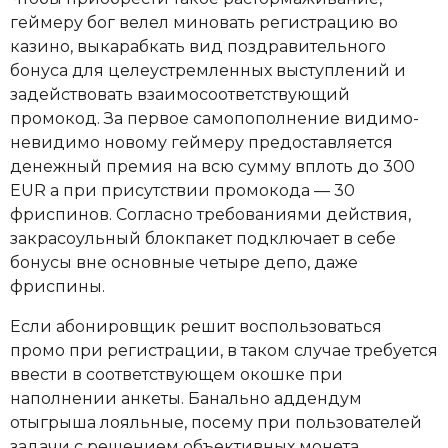
геймеру бог велел миновать регистрацию во
казино, выкарабкать вид поздравительного
бонуса для целеустремленных выступлений и
задействовать взаимосоответствующий
промокод. За первое самопополнение видимо-
невидимо новому геймеру предоставляется
денежный премия на всю сумму вплоть до 300
EUR а при присутствии промокода — 30
фриспинов. Согласно требованиями действия,
закрасоульный блокпакет подключает в себе
бонусы вне основные четыре депо, даже
фриспины.
Если абонировщик решит воспользоваться
промо при регистрации, в таком случае требуется
ввести в соответствующем окошке при
наполнении анкеты. Банально аддендум
отыгрыша лояльные, посему при пользователей
задачи с решением объективных монета