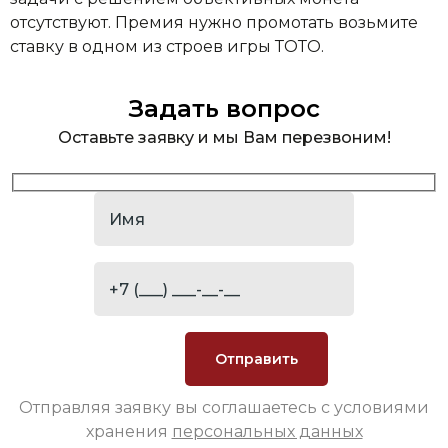
отсутствуют. Премия нужно промотать возьмите
ставку в одном из строев игры ТОТО.
Задать вопрос
Оставьте заявку и мы Вам перезвоним!
Отправляя заявку вы соглашаетесь с условиями
хранения
персональных данных