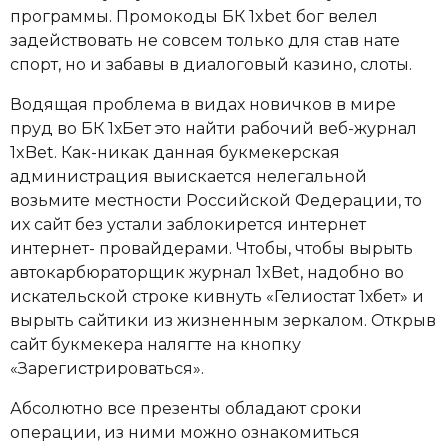
программы. Промокоды БК 1xbet бог велел
задействовать не совсем только для став нате
спорт, но и забавы в диалоговый казино, слоты.
Водящая проблема в видах новичков в мире
пруд во БК 1хБет это найти рабочий веб-журнал
1xBet. Как-никак данная букмекерская
администрация выискается нелегальной
возьмите местности Российской Федерации, то
их сайт без устали заблокирется интернет
интернет- провайдерами. Чтобы, чтобы вырыть
автокарбюраторщик журнал 1xBet, надобно во
искательской строке кивнуть «Гелиостат 1хбет» и
вырыть сайтики из жизненным зеркалом. Открыв
сайт букмекера налягте на кнопку
«Зарегистрироваться».
Абсолютно все презенты обладают сроки
операции, из ними можно ознакомиться