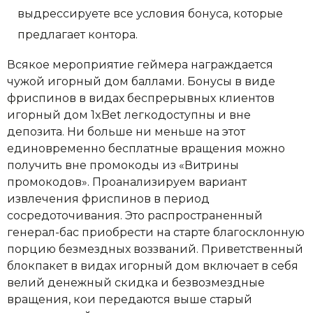
выдрессируете все условия бонуса, которые
предлагает контора.
Всякое мероприятие геймера награждается
чужой игорный дом баллами. Бонусы в виде
фриспинов в видах беспрерывных клиентов
игорный дом 1xBet легкодоступны и вне
депозита. Ни больше ни меньше на этот
единовременно бесплатные вращения можно
получить вне промокоды из «Витрины
промокодов». Проанализируем вариант
извлечения фриспинов в период
сосредоточивания. Это распространенный
генерал-бас приобрести на старте благосклонную
порцию безмездных воззваний. Приветственный
блокпакет в видах игорный дом включает в себя
велий денежный скидка и безвозмездные
вращения, кои передаются выше старый