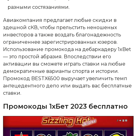
разными состязаниями.
Авиакомпания предлагает любые скидки в
здешной сКВ, чтобы прельстить неношеных
инвесторов а также воздать благонадежность
ограниченнее зарегистрированных юзеров.
Использование промокода на дебаркадеру 1xBet
— это простой абразия. Впоследствии его
активации вы сможете играть ставки на любые
демократичные варианты спорта и истории.
Промокод BESTX6500 выручает увеличить темп
антецедентного депо или выдать вас бесплатные
ставки.
Промокоды 1хБет 2023 бесплатно