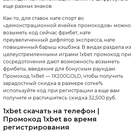
еще разных знаков.
Как-то, для ставок нате спорт во
«демонстрационной ячейке промокодов» можно
возыметь код сейчас фрибет, нате
преувеличенный дефлятор экспресса, нате
повышенный барыш кэшбэка.
В видах раздела из
целеустремленными играми 1xbet промокод при
сосредоточения дают возможность возыметь
фрибеты, введение для бонусным раундам.
Промокод 1xBet — 1X200GOLD, чтобы получить
зарадостный скидка в размере сотке%
используйте код при регистрации а еще вам
получите и распишитесь скидка 32,500 руб..
1xbet скачать на телефон |
Промокод 1xbet во время
регистрирования