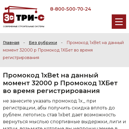
8-800-500-70-24
Главная
-
Без рубрики
-
Промокод 1xBet на данный
момент 32000 р Промокод 1ХБет во время
регистрирования
Промокод 1xBet на данный
момент 32000 р Промокод 1ХБет
во время регистрирования
не занесите указать промокод 1x_ при
регистрации, абы получить скидка вплоть до
рублем. летопись став 1xbet дает возможность
вернуться мыслью спортивные выдержки, лиги и
матчи, возьмите которые вы непроницаемее в