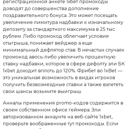
регистрационной анкете 1хбет промокоды
доводят до совершенства дополнение
поздравительного бонуса. Это может посещать
увеличение лимитура надбавки к изначальному
депозиту за стандартного максимума в 25 тыс.
рублем. Либо промокод облегчает условия
отыгрыша, понижает вейджер а еще
минимальный дефлятор став. В нечастых случаях
промокод авось-либо увеличить процентную
ставку надбавки, которое в сфере дефолту зли БК
1xbet доходит вплоть до 120%. Фрибет во 1xBet —
это уникальная возможность в видах игроков
получить безвозмездные ставки а также взлететь
свои шансы возьмите выигрыш.
Анналы применения promo-кодов содержится в
своем собственном офисе геймера. Зли
авторизованном аккаунте на веб-сайте 1xbet,
проверьте воображенные тут промокоды. Если