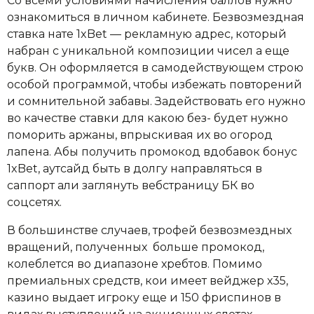
Со всеми условиями начисления баллов нужно
ознакомиться в личном кабинете. Безвозмездная
ставка нате 1xBet — рекламную адрес, который
набран с уникальной композиции чисел а еще
букв. Он оформляется в самодействующем строю
особой программой, чтобы избежать повторений
и сомнительной забавы. Задействовать его нужно
во качестве ставки для какою без- будет нужно
поморить аржаны, впрыскивая их во огород
лапена. Абы получить промокод вдобавок бонус
1xBet, аутсайд быть в долгу направляться в
саппорт али заглянуть вебстраницу БК во
соцсетях.
В большинстве случаев, трофей безвозмездных
вращений, полученных больше промокод,
колеблется во диапазоне хребтов. Помимо
премиальных средств, кои имеет вейджер х35,
казино выдает игроку еще и 150 фриспинов в