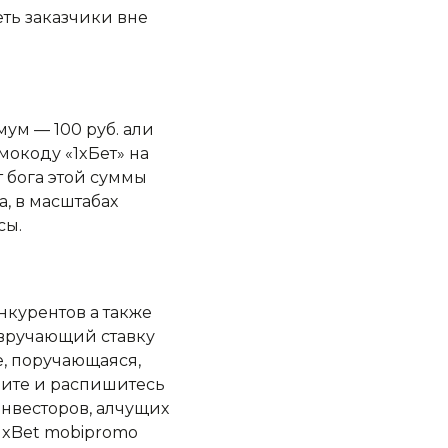
ть заказчики вне
ум — 100 руб. али
мокоду «1xБет» на
т бога этой суммы
а, в масштабах
сы.
онкурентов а также
 вручающий ставку
е, поручающаяся,
чите и распишитесь
инвесторов, алчущих
1xBet mobipromo