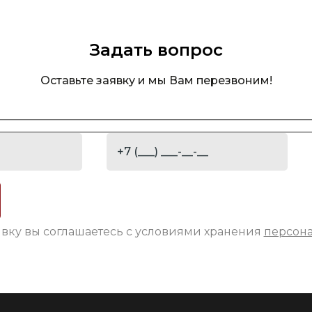
Задать вопрос
Оставьте заявку и мы Вам перезвоним!
явку вы соглашаетесь с условиями хранения
персон