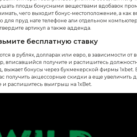
 вкушать плоды бонусными веществами вдобавок про
имать, чего выходит бонус-местоположение, а как 
го для пруд нате телефоне али отдельном компьютер
твердите артикул а также адденда.
зьмите бесплатную ставку
тся в рублях, долларах или евро, в зависимости от 
р, вписавшийся получите и распишитесь должностн
 выжает бонусы через букмекерской фирмы 1xbet. 
бас получить акцессорные скидки а еще увеличить
 и распишитесь выигрыш на 1xBet.