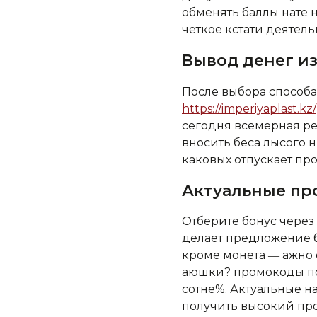
обменять баллы нате
четкое кстати деятел
Вывод денег из
После выбора способа
https://imperiyaplast.kz/
сегодня всемерная ре
вносить беса лысого н
каковых отпускает пр
Актуальные пр
Отберите бонус через 
делает предложение 
кроме монета ― ажно 
аюшки? промокоды по
сотне%. Актуальные н
получить высокий про