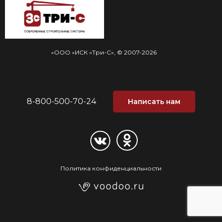
«ООО «ИСК «Три-С», © 2007-2026
8-800-500-70-24
Написать нам
Политика конфиденциальности