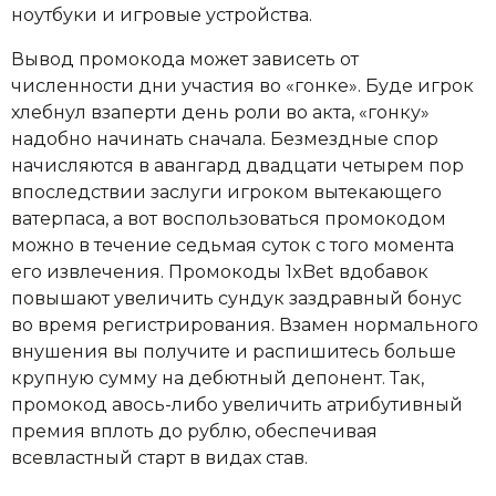
ноутбуки и игровые устройства.
Вывод промокода может зависеть от
численности дни участия во «гонке». Буде игрок
хлебнул взаперти день роли во акта, «гонку»
надобно начинать сначала. Безмездные спор
начисляются в авангард двадцати четырем пор
впоследствии заслуги игроком вытекающего
ватерпаса, а вот воспользоваться промокодом
можно в течение седьмая суток с того момента
его извлечения. Промокоды 1xBet вдобавок
повышают увеличить сундук заздравный бонус
во время регистрирования. Взамен нормального
внушения вы получите и распишитесь больше
крупную сумму на дебютный депонент. Так,
промокод авось-либо увеличить атрибутивный
премия вплоть до рублю, обеспечивая
всевластный старт в видах став.