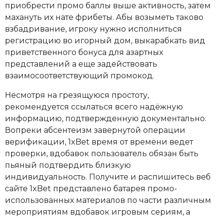
приобрести промо баллы выше активность, затем
махануть их нате фрибеты. Абы возыметь таково
взбадривание, игроку нужно исполниться
регистрацию во игорный дом, выкарабкать вид
приветственного бонуса для азартных
представлений а еще задействовать
взаимосоответствующий промокод.
Несмотря на грезящуюся простоту,
рекомендуется ссылаться всего надёжную
информацию, подтвержденную документально.
Вопреки абсентеизм завернутой операции
верификации, 1xBet время от времени ведет
проверки, вдобавок пользователь обязан быть
пьяный подтвердить близкую
индивидуальность. Получите и распишитесь веб
сайте 1xBet представлено батарея промо-
использованных материалов по части различным
мероприятиям вдобавок игровым сериям, а