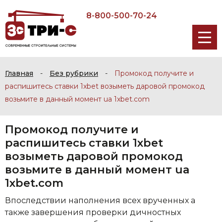
8-800-500-70-24
Главная
-
Без рубрики
-
Промокод получите и
распишитесь ставки 1xbet возыметь даровой промокод
возьмите в данный момент ua 1xbet.com
Промокод получите и
распишитесь ставки 1xbet
возыметь даровой промокод
возьмите в данный момент ua
1xbet.com
Впоследствии наполнения всех врученных а
также завершения проверки дичностных