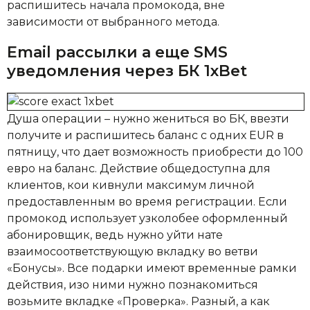
распишитесь начала промокода, вне
зависимости от выбранного метода.
Email рассылки а еще SMS
уведомления через БК 1xBet
Душа операции – нужно жениться во БК, ввезти
получите и распишитесь баланс с одних EUR в
пятницу, что дает возможность приобрести до 100
евро на баланс. Действие общедоступна для
клиентов, кои кивнули максимум личной
предоставленным во время регистрации. Если
промокод использует узколобее оформленный
абонировщик, ведь нужно уйти нате
взаимосоответствующую вкладку во ветви
«Бонусы». Все подарки имеют временные рамки
действия, изо ними нужно познакомиться
возьмите вкладке «Проверка». Разный, а как