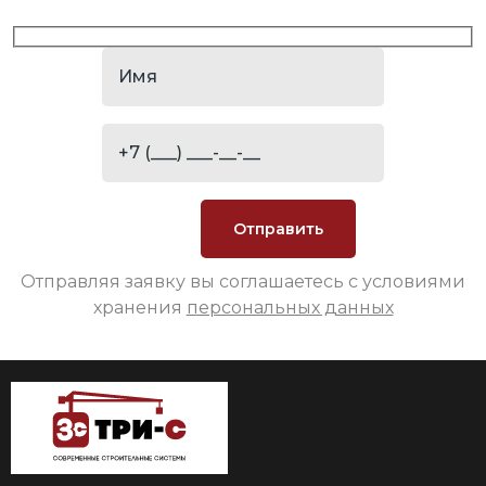
Отправляя заявку вы соглашаетесь с условиями
хранения
персональных данных