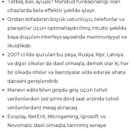
Tətbiq, bəli, ayuşki? Məhdud funksionallığı olan
cihazlarda belə effektiv şəkildə işləyir.
Ondan istifadənin böyük üstünlüyü, telefonlar və
planşetlər üçün optimallaşdırılmış, intuitiv şəkildə
başa düşülən interfeys sayəsində məmnuniyyət və
likvidlikdir.
2007-ci ildə qurulan bu peşə, Rusiya, Kipr, Latviya
və digər ölkələr də daxil olmaqla, demək olar ki, hər
bir ölkədə ofislər və lisenziyalar əldə edərək əhatə
dairəsini genişləndirib.
Manevr edilə bilən girişdə giriş üçün təhvil
verilənlərdən (əsl iyirmi dörd saat ərzində təhvil
verilənlərdən) mesaj alınacaq.
Evoplay, NetEnt, Microgaming, Igrosoft və
Novomatic daxil olmaqla, tanınmış sənaye