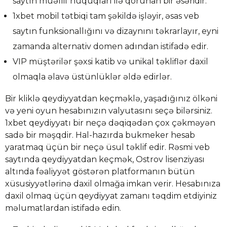
saytın müəllif hüquqları ilə qorunan bir əsəridir.
1xbet mobil tətbiqi tam şəkildə işləyir, əsas veb
saytın funksionallığını və dizaynını təkrarlayır, eyni
zamanda alternativ domen adından istifadə edir.
VIP müştərilər şəxsi katib və unikal təkliflər daxil
olmaqla əlavə üstünlüklər əldə edirlər.
Bir kliklə qeydiyyatdan keçməklə, yaşadığınız ölkəni
və yeni oyun hesabınızın valyutasını seçə bilərsiniz.
1xbet qeydiyyatı bir neçə dəqiqədən çox çəkməyən
sadə bir məşqdir. Hal-hazırda bukmeker hesab
yaratmaq üçün bir neçə üsul təklif edir. Rəsmi veb
saytında qeydiyyatdan keçmək, Ostrov lisenziyası
altında fəaliyyət göstərən platformanın bütün
xüsusiyyətlərinə daxil olmağa imkan verir. Hesabınıza
daxil olmaq üçün qeydiyyat zamanı təqdim etdiyiniz
məlumatlardan istifadə edin.