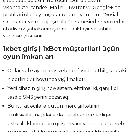
şəbəkədə açıqdır. Bu seçim Odnoklassniki,
VKontakte, Yandex, Mail.ru, Twitter və Google+-da
profilləri olan oyunçular üçün uyğundur.
"Sosial
şəbəkələr və mesajlaşmalar" sekmesinde mərc edən
istədiyiniz şəbəkənin işarəsini klikləyir və səhifə
yenidən yüklənir.
1xbet giriş | 1xBet müştəriləri üçün
oyun imkanları
Onlar veb saytın əsas veb səhifəsinin altbilgisindəki
hiperlinklər boyunca yığılmalıdır.
Yeni cihazın girişində sistem, ehtimal ki, qarşılıqlı
təsdiq SMS yerini pozacaq.
Bu, istifadəçilərə bütün mərc şirkətinin
funksiyalarına, eləcə də hesablarına və digər
üstünlüklərinə tam giriş imkanı verən aparıcı veb