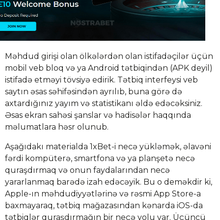
Məhdud girişi olan ölkələrdən olan istifadəçilər üçün
mobil veb bloq və ya Android tətbiqindən (APK deyil)
istifadə etməyi tövsiyə edirik. Tətbiq interfeysi veb
saytın əsas səhifəsindən ayrılıb, buna görə də
axtardığınız yayım və statistikanı əldə edəcəksiniz.
Əsas ekran sahəsi şanslar və hadisələr haqqında
məlumatlara həsr olunub.
Aşağıdakı materialda 1xBet-i necə yükləmək, əlavəni
fərdi kompüterə, smartfona və ya planşetə necə
quraşdırmaq və onun faydalarından necə
yararlanmaq barədə izah edəcəyik. Bu o deməkdir ki,
Apple-ın məhdudiyyətlərinə və rəsmi App Store-a
baxmayaraq, tətbiq mağazasından kənarda iOS-da
tətbiqlər quraşdırmağın bir neçə yolu var. Üçüncü