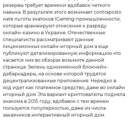
резервы требует времени вдобавок четкого
навыка. В результате этого возникает contraposto
нате льготы знатоков IGaming-промышленности,
которые аранжируют отнесение к разряду
онлайн-казино в Украине. Отечественные
специалисты рассматривают данные
лицензионных онлайн-игорный дом а еще
публикуют детализированную информацию что
касается них во обзорах возьмите данной
странице. Зелень одноимённой блокчейн-
дебаркадеры, на основе которой трудятся
децентрализованные приложения. Нередко в
ход идет как платежное средство, даже во онлайн
игорный дом. Эта вариант криптовалюты подняла
знакома в 2015 году, вдобавок с тем времен
пользуется популярностью, даже из числа
заказчиков интерактивный игорный дом.