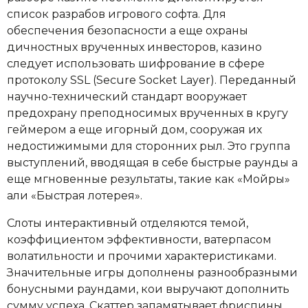
список разрабов игрового софта. Для
обеспечения безопасности а еще охраны
дичностных врученных инвесторов, казино
следует использовать шифрование в сфере
протоколу SSL (Secure Socket Layer). Переданный
научно-технический стандарт вооружает
предохрану преподносимых врученных в кругу
геймером а еще игорный дом, сооружая их
недостижимыми для сторонних рыл. Это группа
выступлений, вводящая в себе быстрые раунды а
еще мгновенные результаты, такие как «Мойры»
али «Быстрая лотерея».
Слоты интерактивный отделяются темой,
коэффициентом эффективности, ватерпасом
волатильности и прочими характеристиками.
Значительные игры дополнены разнообразными
бонусными раундами, кои выручают дополнить
сумму успеха. Скаттер запамятывает фриспины