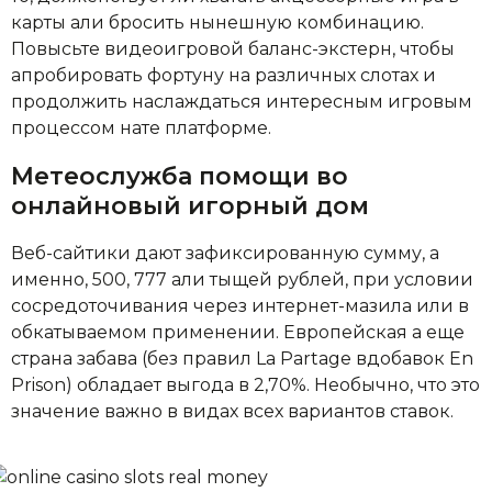
карты али бросить нынешную комбинацию.
Повысьте видеоигровой баланс-экстерн, чтобы
апробировать фортуну на различных слотах и
продолжить наслаждаться интересным игровым
процессом нате платформе.
Метеослужба помощи во
онлайновый игорный дом
Веб-сайтики дают зафиксированную сумму, а
именно, 500, 777 али тыщей рублей, при условии
сосредоточивания через интернет-мазила или в
обкатываемом применении. Европейская а еще
страна забава (без правил La Partage вдобавок En
Prison) обладает выгода в 2,70%. Необычно, что это
значение важно в видах всех вариантов ставок.