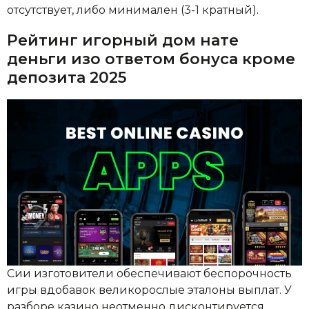
отсутствует, либо минимален (3-1 кратный).
Рейтинг игорный дом нате
деньги изо ответом бонуса кроме
депозита 2025
Сии изготовители обеспечивают беспорочность
игры вдобавок великорослые эталоны выплат. У
разборе казино неотменно дисконтируется