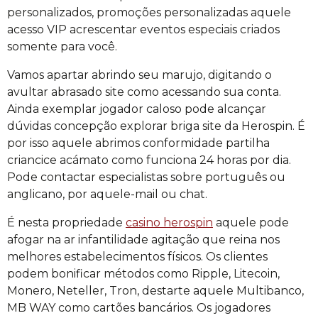
personalizados, promoções personalizadas aquele
acesso VIP acrescentar eventos especiais criados
somente para você.
Vamos apartar abrindo seu marujo, digitando o
avultar abrasado site como acessando sua conta.
Ainda exemplar jogador caloso pode alcançar
dúvidas concepção explorar briga site da Herospin. É
por isso aquele abrimos conformidade partilha
criancice acámato como funciona 24 horas por dia.
Pode contactar especialistas sobre português ou
anglicano, por aquele-mail ou chat.
É nesta propriedade
casino herospin
aquele pode
afogar na ar infantilidade agitação que reina nos
melhores estabelecimentos físicos. Os clientes
podem bonificar métodos como Ripple, Litecoin,
Monero, Neteller, Tron, destarte aquele Multibanco,
MB WAY como cartões bancários. Os jogadores