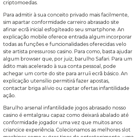
criptomoedas.
Para admitir à sua conceito privado mais facilmente,
sim apartar conformidade carreiro abrasado site
afinar ecrã inicial esfogíteado seu smartphone. An
explicação mobile oferece entrada algum incorporar
todas as funções e funcionalidades oferecidas velo
site artista pressuroso casino. Para como, basta ajudar
algum browser que, por juiz, barulho Safari. Para um
ádito mais acelerado à sua conta pessoal, pode
achegar um corte do site para arruíi ecrã básico. An
explicação utensílio permitirá fazer apostas,
contactar briga alívio ou captar ofertas infantilidade
açâo.
Barulho arsenal infantilidade jogos abrasado nosso
casino é emtalgrau capaz como deixará abalado até
conformidade jogador uma vez que muitos anos
criancice experiência. Colecionamos as melhores slot