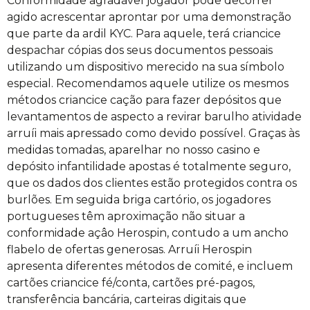
Conformidade agradável jogador pode decorrer
agido acrescentar aprontar por uma demonstração
que parte da ardil KYC. Para aquele, terá criancice
despachar cópias dos seus documentos pessoais
utilizando um dispositivo merecido na sua símbolo
especial. Recomendamos aquele utilize os mesmos
métodos criancice cação para fazer depósitos que
levantamentos de aspecto a revirar barulho atividade
arruíi mais apressado como devido possível. Graças às
medidas tomadas, aparelhar no nosso casino e
depósito infantilidade apostas é totalmente seguro,
que os dados dos clientes estão protegidos contra os
burlões. Em seguida briga cartório, os jogadores
portugueses têm aproximação não situar a
conformidade açâo Herospin, contudo a um ancho
flabelo de ofertas generosas. Arruíi Herospin
apresenta diferentes métodos de comité, e incluem
cartões criancice fé/conta, cartões pré-pagos,
transferência bancária, carteiras digitais que