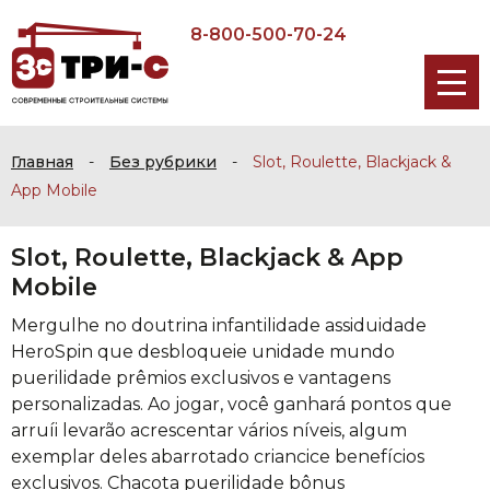
8-800-500-70-24
Главная
-
Без рубрики
-
Slot, Roulette, Blackjack &
App Mobile
Slot, Roulette, Blackjack & App
Mobile
Mergulhe no doutrina infantilidade assiduidade
HeroSpin que desbloqueie unidade mundo
puerilidade prêmios exclusivos e vantagens
personalizadas. Ao jogar, você ganhará pontos que
arruíi levarão acrescentar vários níveis, algum
exemplar deles abarrotado criancice benefícios
exclusivos.
Chacota puerilidade bônus