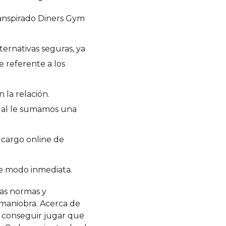
ranspirado Diners Gym
ternativas seguras, ya
 referente a los
 la relación.
 cual le sumamos una
 cargo online de
re modo inmediata.
mas normas y
 maniobra. Acerca de
e conseguir jugar que