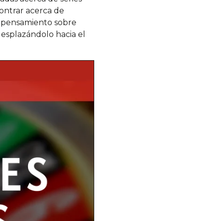
ontrar acerca de
l pensamiento sobre
esplazándolo hacia el