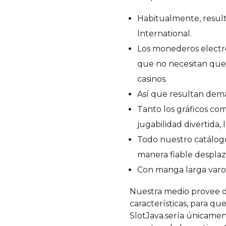
Habitualmente, result
International.
Los monederos electró
que no necesitan que 
casinos.
Así que resultan dema
Tanto los gráficos com
jugabilidad divertida,
Todo nuestro catálogo
manera fiable desplaz
Con manga larga varon
Nuestra medio provee di
características, para q
SlotJava.serí­a únicame