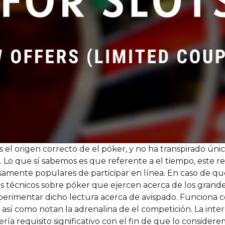
l origen correcto de el póker, y no ha transpirado ún
a. Lo que sí sabemos es que referente a el tiempo, este r
samente populares de participar en línea. En caso de que
os técnicos sobre póker que ejercen acerca de los grand
erimentar dicho lectura acerca de avispado. Funciona co
así­ como notan la adrenalina de el competición. La inte
erí­a requisito significativo con el fin de que lo conside