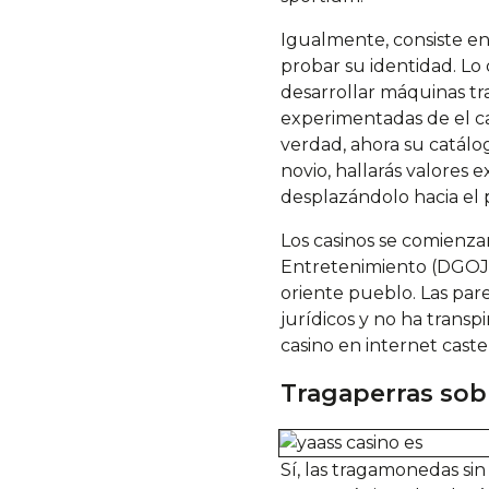
Igualmente, consiste e
probar su identidad. L
desarrollar máquinas tr
experimentadas de el ca
verdad, ahora su catálog
novio, hallarás valores
desplazándolo hacia el
Los casinos se comienza
Entretenimiento (DGOJ). 
oriente pueblo. Las par
jurídicos y no ha trans
casino en internet caste
Tragaperras sob
Sí, las tragamonedas s