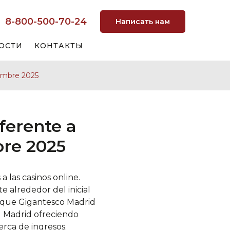
8-800-500-70-24
Написать нам
ОСТИ
КОНТАКТЫ
iembre 2025
ferente a
bre 2025
a las casinos online.
 alrededor del inicial
l que Gigantesco Madrid
l Madrid ofreciendo
erca de ingresos.