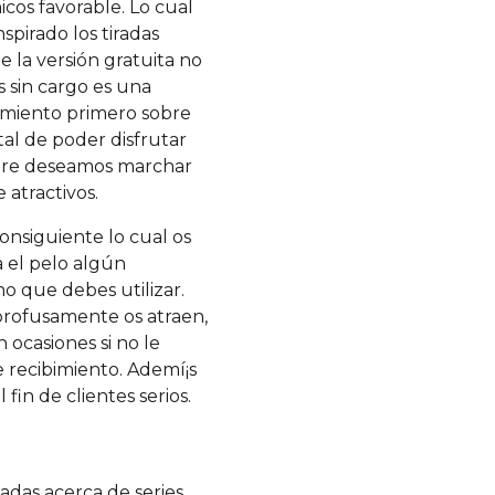
cos favorable. Lo cual
spirado los tiradas
 la versión gratuita no
 sin cargo es una
nimiento primero sobre
tal de poder disfrutar
empre deseamos marchar
atractivos.
onsiguiente lo cual os
 el pelo algún
o que debes utilizar.
profusamente os atraen,
ocasiones si no le
 recibimiento. Ademí¡s
in de clientes serios.
adas acerca de series