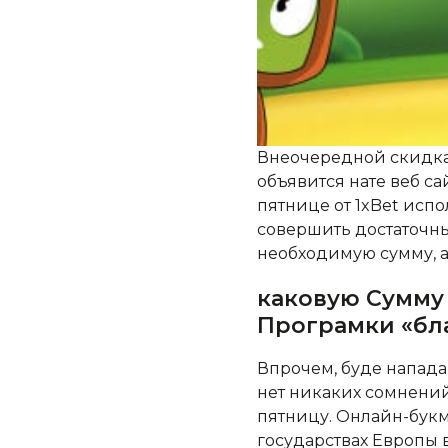
Внеочередной скидка
объявится нате веб са
пятнице от 1xBet исп
совершить достаточны
необходимую сумму, а
каковую Сумму 
Програмки «бл
Впрочем, буде напада
нет никаких сомнений
пятницу. Онлайн-букм
государствах Европы 