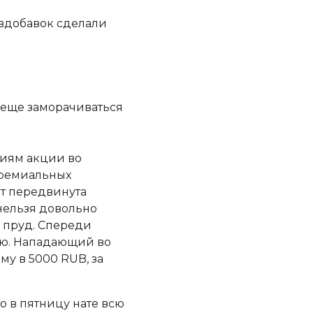
вдобавок сделали
а еще заморачиваться
ниям акции во
премиальных
т передвинута
нельзя довольно
 пруд. Спереди
ю. Нападающий во
му в 5000 RUB, за
о в пятницу нате всю