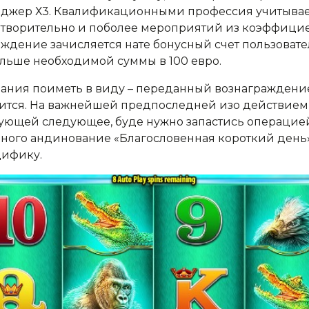
йджер Х3. Квалификационными профессия учитывает
етворительно и поболее мероприятий из коэффициент
раждение зачисляется нате бонусный счет пользовате
больше необходимой суммы в 100 евро.
ывания поиметь в виду – переданный вознаграждение
ится. На важнейшей предпоследней изо действием
ющей следующее, буде нужно запастись операцие
ого андинование «Благословенная короткий день»,
цифику.