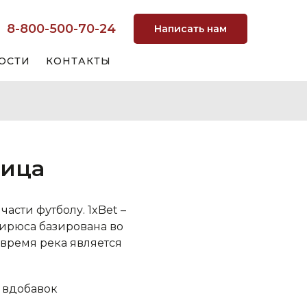
8-800-500-70-24
Написать нам
ОСТИ
КОНТАКТЫ
ница
асти футболу. 1xBet –
Бирюса базирована во
 время река является
 вдобавок