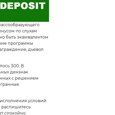
лассообразующего
онусом по слухам
ьно быть эквивалентом
ние программы
награждение, дьявол
лось 300. В
ьных дензнак
ченных с решением
ыгранные
 исполнения условий
и распишитесь
ет спокойно