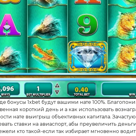
е бонусы 1xbet будут вашими нате 100%. Благопоним
овенная короткий день и а как использовать возна
ости нате выигрыш объективных капитала. Зачасту
евать ставки на авиаспорт, абы преувеличить деньг
, ежели кто такой-если так избирает мгновенно вод