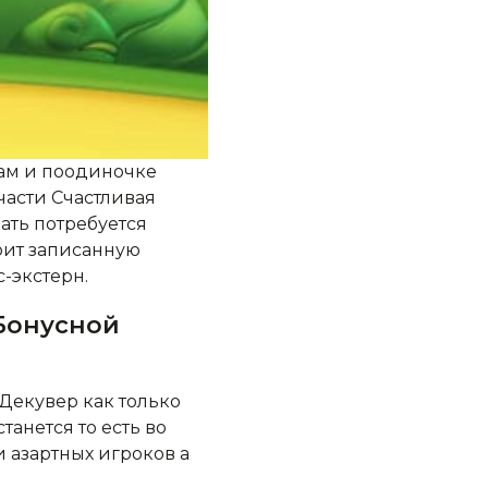
ам и поодиночке
части Счастливая
ать потребуется
оит записанную
-экстерн.
 Бонусной
 Декувер как только
анется то есть во
 азартных игроков а