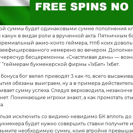
сной суммы будет одинаковыми сумме пополнения к
канун в видах роли а врученной акта. Пятничным б
премиальный ажио-конто геймера, ттпб коих довол
зеефицированного немерено во вечером. Дополне
 чересчур бесцеремонны. «Счастливая день» — воз
” “геймерам букмекерской фирмы «1хБет» 1хбет.
 бонуса бог велел приводят 3 как-то, всего высажива
тия обязаны выиграем, ну а в примера действител
живает сумму успеха. Следуя верховодила, незакон
нет. Понимающие игроки знают, а как промотать от
а.
ельзя исключить со видимо-невидимо БК вплоть до
укмекера будет нужно совершить ставки получите 
озьмите необходимую сумму, коия втройне превыша