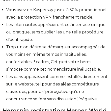
Vous avez en Kaspersky jusqu’à 50% promotionnel
avec la protection VPN franchement rapide.
Les internautes apprécieront cet’interface unique
ou pratique, sans oublier les une telle procédure
d’écrit rapide.
Trop un’on désire se démarquer accompagnés de
vos moins en même temps inhabituelles,
confortables , ! cadres, Cet pied votre héros
s’impose comme cet nomenclature inéluctable.
Les paris apparaissent comme installés directement
sur le website, tel pour des aléas compétiteurs
classiques, pour un’prérogative qu’une
concurrence se fera sans dissuasion )’négative.
Herospin registration: Heroes World