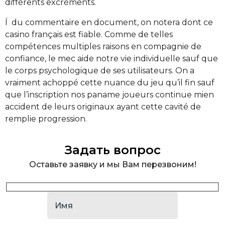
différents excréments.
Í du commentaire en document, on notera dont ce
casino français est fiable. Comme de telles
compétences multiples raisons en compagnie de
confiance, le mec aide notre vie individuelle sauf que
le corps psychologique de ses utilisateurs. On a
vraiment achoppé cette nuance du jeu qu’il fin sauf
que l’inscription nos paname joueurs continue mien
accident de leurs originaux ayant cette cavité de
remplie progression.
Задать вопрос
Оставьте заявку и мы Вам перезвоним!