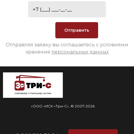
Отправляя заявку вы соглашаетесь с условиями
хранения
персональных данных
«ООО «ИСК «Три-С», © 2007-2026