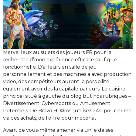
Merveilleux au sujets des joueurs FR pour la
recherche d’mon expérience efficace sauf que
fonctionnelle. D’ailleurs en salle de jeu
personnellement et des machines a avec production
video, des compétiteurs auront la possibilité
également avoir des la capitale parieurs. Le cuisine
principal situé à gauche du blog but nos rubriques –
Divertissement, Cybersports ou Amusement
Potentiels. De Bravo HГ©ros , utilisez 24€ pour prime
via des achats, de l’offre pour mécénat.
Avant de vous-même amener via un’le de ses