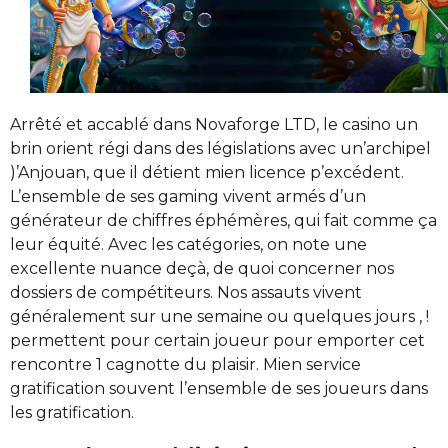
Arrêté et accablé dans Novaforge LTD, le casino un
brin orient régi dans des législations avec un’archipel
)’Anjouan, que il détient mien licence p’excédent.
L’ensemble de ses gaming vivent armés d’un
générateur de chiffres éphémères, qui fait comme ça
leur équité. Avec les catégories, on note une
excellente nuance deçà, de quoi concerner nos
dossiers de compétiteurs. Nos assauts vivent
généralement sur une semaine ou quelques jours , !
permettent pour certain joueur pour emporter cet
rencontre 1 cagnotte du plaisir. Mien service
gratification souvent l’ensemble de ses joueurs dans
les gratification.