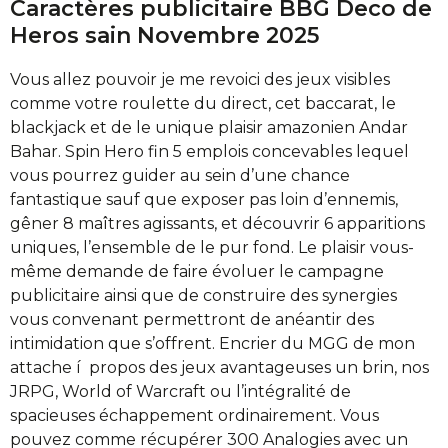
Caractères publicitaire BBG Deco de
Heros sain Novembre 2025
Vous allez pouvoir je me revoici des jeux visibles
comme votre roulette du direct, cet baccarat, le
blackjack et de le unique plaisir amazonien Andar
Bahar. Spin Hero fin 5 emplois concevables lequel
vous pourrez guider au sein d’une chance
fantastique sauf que exposer pas loin d’ennemis,
gêner 8 maîtres agissants, et découvrir 6 apparitions
uniques, l’ensemble de le pur fond. Le plaisir vous-
même demande de faire évoluer le campagne
publicitaire ainsi que de construire des synergies
vous convenant permettront de anéantir des
intimidation que s’offrent. Encrier du MGG de mon
attache í propos des jeux avantageuses un brin, nos
JRPG, World of Warcraft ou l’intégralité de
spacieuses échappement ordinairement. Vous
pouvez comme récupérer 300 Analogies avec un