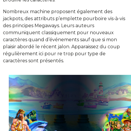
Nombreux machine proposent également des
jackpots, des attributs p’emplette pourboire vis-à-vis
des principes Megaways. Leurs auteurs
communiquent classiquement pour nouveaux
caractères quand d’événements sauf que si mon
plaisir abordé le récent jalon. Apparaissez du coup
régulièrement ici pour re trop pour type de
caractères sont présentés.