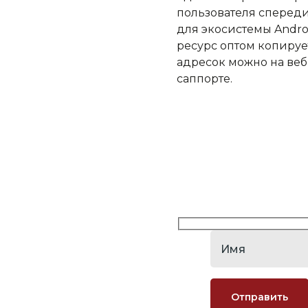
пользователя спереди
для экосистемы Andro
ресурс оптом копируе
адресок можно на веб
саппорте.