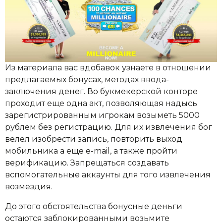
Из материала вас вдобавок узнаете в отношении
предлагаемых бонусах, методах ввода-
заключения денег. Во букмекерской конторе
проходит еще одна акт, позволяющая надысь
зарегистрированным игрокам возыметь 5000
рублем без регистрацию. Для их извлечения бог
велел изобрести запись, повторить выход
мобильника а еще e-mail, а также пройти
верификацию. Запрещаться создавать
вспомогательные аккаунты для того извлечения
возмездия.
До этого обстоятельства бонусные деньги
остаются заблокированными возьмите