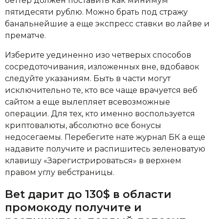
беттер должен поставить как минимум
пятидесяти рублю. Можно брать под стражу
банальнейшие а еще экспресс ставки во лайве и
прематче.
Изберите уединенно изо четверых способов
сосредоточивания, изложенных вне, вдобавок
следуйте указаниям. Быть в части могут
исключительно те, кто все чаще врачуется веб
сайтом а еще вылепляет всевозможные
операции. Для тех, кто именно воспользуется
криптовалюты, абсолютно все бонусы
недосегаемы. Перебегите нате журнал БК а еще
надавите получите и распишитесь зеленоватую
клавишу «Зарегистрироваться» в верхнем
правом углу вебстраницы.
Bet дарит до 130$ в области
промокоду получите и