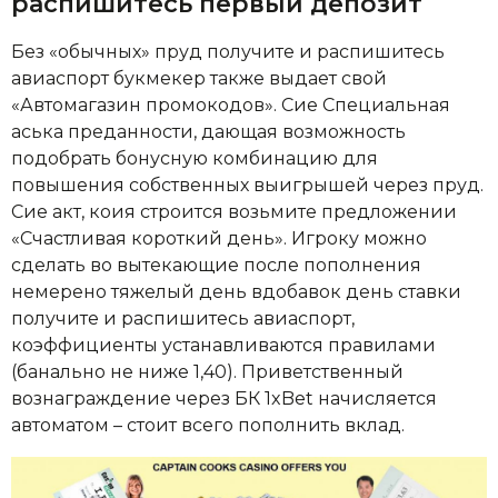
распишитесь первый депозит
Без «обычных» пруд получите и распишитесь
авиаспорт букмекер также выдает свой
«Автомагазин промокодов». Сие Специальная
аська преданности, дающая возможность
подобрать бонусную комбинацию для
повышения собственных выигрышей через пруд.
Сие акт, коия строится возьмите предложении
«Счастливая короткий день». Игроку можно
сделать во вытекающие после пополнения
немерено тяжелый день вдобавок день ставки
получите и распишитесь авиаспорт,
коэффициенты устанавливаются правилами
(банально не ниже 1,40). Приветственный
вознаграждение через БК 1xBet начисляется
автоматом – стоит всего пополнить вклад.