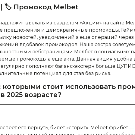
 | 🏷 Промокод Melbet
надлежит въехать из разделом «Акции» на сайте Ме
ие предложения и демократичные промокоды. Гейм
лку новостей, уведомлений а еще операций через М
ожений вдобавок промокодов. Наша сестра советуе
лжностными вебстраницами Мелбет в социальных па
емые промокоды а еще акта. Данная акция удобна 
регулярно пополняют баланс-экстерн больше ЦУПИС,
олнительные потенциал для став без риска.
 с которыми стоит использовать пр
в 2025 возрасте?
спеет его вернуть, билет «сгорит». Melbet фрибет —
 игроков, еликий вылепляет ставки вдобавок боле