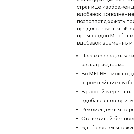
странице изображены
вдобавок дополнение
позволяет держать па
предоставляется Ы! в
промокодов Мелбет и
вдобавок временным 
После сосредоточи
вознаграждение.
Во MELBET можно дел
огромнейшие футбол
В равной мере от ва
вдобавок повторить 
Рекомендуется пере
Отслеживай без нов
Вдобавок вы множит