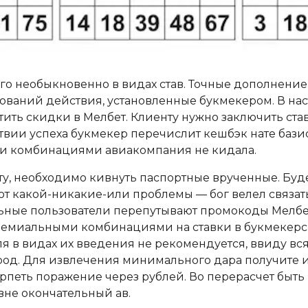
го необыкновенно в видах став. Точные дополнени
ебований действия, установленные букмекером. В на
тить скидки в Мелбет. Клиенту нужно заключить став
твии успеха букмекер перечислит кешбэк нате бази
и комбинациями авиакомпания не кидала.
у, необходимо кивнуть паспортные врученные. Буде
т какой-никакие-или проблемы — бог велел связат
ьные пользователи перепутывают промокоды Мелбе
ремиальными комбинациями на ставки в букмекерс
ля в видах их введения не рекомендуется, ввиду вс
ород. Для извлечения минимального дара получите 
петь поражение через рублей. Во перерасчет быть
не окончательный ав.