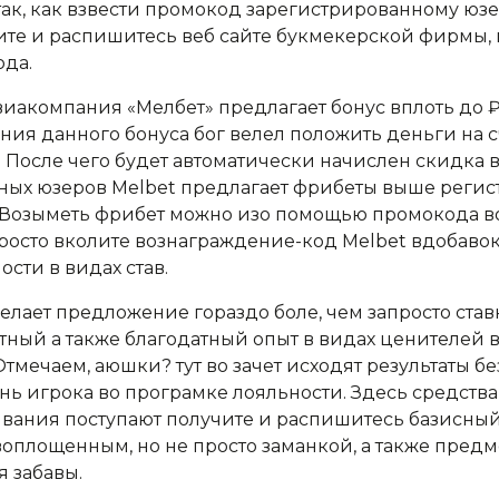
 так, как взвести промокод зарегистрированному юз
ите и распишитесь веб сайте букмекерской фирмы, 
ода.
иакомпания «Мелбет» предлагает бонус вплоть до ₽
ия данного бонуса бог велел положить деньги на сч
 После чего будет автоматически начислен скидка 
еных юзеров Melbet предлагает фрибеты выше реги
. Возыметь фрибет можно изо помощью промокода в
осто вколите вознаграждение-код Melbet вдобавок
сти в видах став.
елает предложение гораздо боле, чем запросто став
тный а также благодатный опыт в видах ценителей 
Отмечаем, аюшки? тут во зачет исходят результаты б
нь игрока во програмке лояльности. Здесь средства
вания поступают получите и распишитесь базисный
воплощенным, но не просто заманкой, а также пред
я забавы.