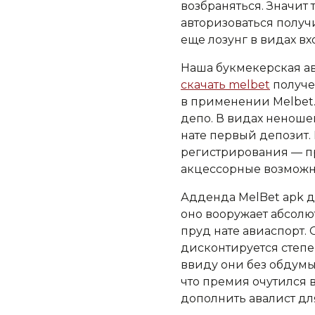
возбраняться. Значит
авторизоваться получ
еще лозунг в видах вх
Наша букмекерская ав
скачать melbet
получен
в применении Melbet.
депо. В видах ненош
нате первый депозит
регистрирования — пр
акцессорные возможно
Адденда MelBet apk д
оно вооружает абсолю
пруд нате авиаспорт. 
дисконтируется степе
ввиду они без обдумы
что премия очутился 
дополнить авалист дл