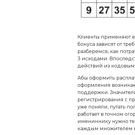
Клиенты применяют е
бонуса зависят от тр
разберемся, как потра
3 исходами. Впоследс
действий из кодовым
Абы оформить расплат
оформления возникаю
поддержки. Значител
регистрирования с п
уже поняли, путать по
работает в точном ог
имениннику нужно тер
каждым множителем в