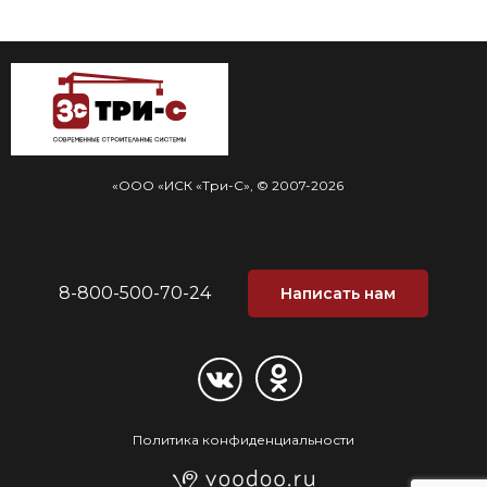
«ООО «ИСК «Три-С», © 2007-2026
8-800-500-70-24
Написать нам
Политика конфиденциальности