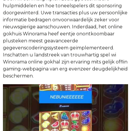
hulpmiddelen en hoe toneelspelers dit sponsoring
doorgewinterd. Uwe transacties plus uw persoonlijke
informatie bedragen onvoorwaardelijk zeker voor
nieuwsgierige aanschouwen. Inderdaad, het online
gokhuis Winorama heef eentje onontkoombaar
plusteken meest geavanceerde
gegevenscoderingssysteem geïmplementeerd.
Inschatten u landstreek van trouwhartig spel wi
Winorama online gokhal zijn ervaring mits gelijk offlin
gaming-webpagina van erg evenzeer deugdelijkheid
beschermen.