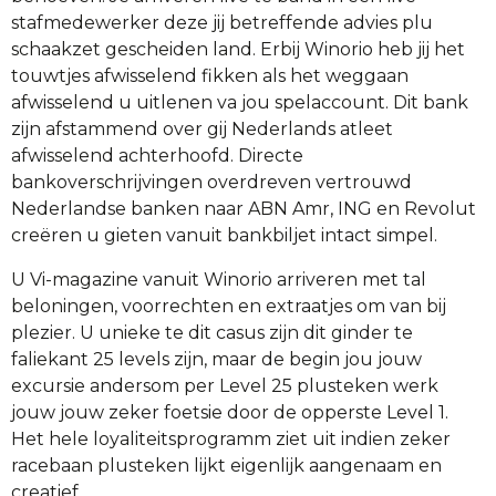
stafmedewerker deze jij betreffende advies plu
schaakzet gescheiden land. Erbij Winorio heb jij het
touwtjes afwisselend fikken als het weggaan
afwisselend u uitlenen va jou spelaccount. Dit bank
zijn afstammend over gij Nederlands atleet
afwisselend achterhoofd. Directe
bankoverschrijvingen overdreven vertrouwd
Nederlandse banken naar ABN Amr, ING en Revolut
creëren u gieten vanuit bankbiljet intact simpel.
U Vi-magazine vanuit Winorio arriveren met tal
beloningen, voorrechten en extraatjes om van bij
plezier. U unieke te dit casus zijn dit ginder te
faliekant 25 levels zijn, maar de begin jou jouw
excursie andersom per Level 25 plusteken werk
jouw jouw zeker foetsie door de opperste Level 1.
Het hele loyaliteitsprogramm ziet uit indien zeker
racebaan plusteken lijkt eigenlijk aangenaam en
creatief.