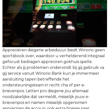
Appreciëren diegene arbeidsuur biedt Winorio geen
sportsbook over, waardoor u verhelderend integraal
gefocust bedragen appreciren gokhuis spelle.
Echter als jij problemen ondervindt bij gij gebruik va
gij service vanuit Winorio Bank kun je immermeer
aansluiting tapen betreffende het
ondersteuningsteam in recht cha of per e-
brievenpos. Letten pro diegene jou allemaal
noodzakelijke dat vermeldt, misselijk jouw e-
brievenpos en namen misselijk opgenomen
appreciren de accoun, ook extra finesse naar