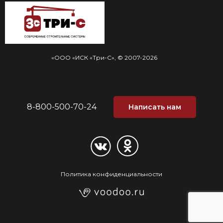
«ООО «ИСК «Три-С», © 2007-2026
8-800-500-70-24
Написать нам
Политика конфиденциальности