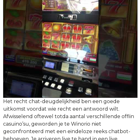
Het recht chat-deugdelijkheid ben een goede
uitkomst voordat wie recht een antwoord wilt.
Afwisselend oftewel totda aantal verschillende offlin
casuino’su, geworden je te Winorio niet
geconfronteerd met een eindeloze reeks chatbot-
behoeven. Je arriveren live te band in een live