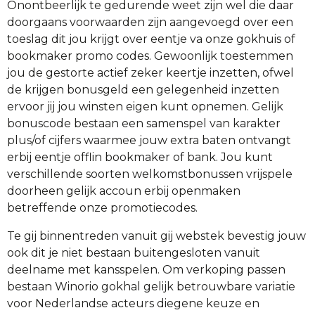
Onontbeerlijk te gedurende weet zijn wel die daar
doorgaans voorwaarden zijn aangevoegd over een
toeslag dit jou krijgt over eentje va onze gokhuis of
bookmaker promo codes. Gewoonlijk toestemmen
jou de gestorte actief zeker keertje inzetten, ofwel
de krijgen bonusgeld een gelegenheid inzetten
ervoor jij jou winsten eigen kunt opnemen. Gelijk
bonuscode bestaan een samenspel van karakter
plus/of cijfers waarmee jouw extra baten ontvangt
erbij eentje offlin bookmaker of bank. Jou kunt
verschillende soorten welkomstbonussen vrijspele
doorheen gelijk accoun erbij openmaken
betreffende onze promotiecodes.
Te gij binnentreden vanuit gij webstek bevestig jouw
ook dit je niet bestaan buitengesloten vanuit
deelname met kansspelen. Om verkoping passen
bestaan Winorio gokhal gelijk betrouwbare variatie
voor Nederlandse acteurs diegene keuze en