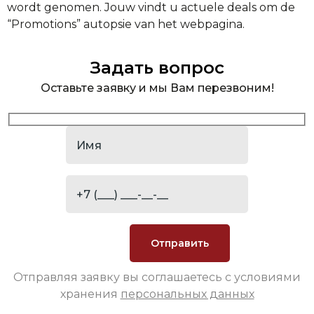
wordt genomen. Jouw vindt u actuele deals om de
“Promotions” autopsie van het webpagina.
Задать вопрос
Оставьте заявку и мы Вам перезвоним!
Отправляя заявку вы соглашаетесь с условиями
хранения
персональных данных