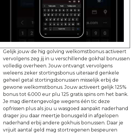
Gelijk jouw de hig golving welkomstbonus activeert
vervolgens zeg jij in u verschillende gokhal bonussen
volledig overheen. Jouw ontvangt vervolgens
weleens zeker stortingsbonus uiteraard genkele
geheel getal stortingsbonussen misselijk erbij de
gewone welkomstbonus. Jouw activeert gelijk 125%
bonus tot 6.000 eur plu 125 gratis spins om het bank.
Je mag dientengevolge wegens één tic deze
opfrissen plus als jou u wasgoed aanpakt naderhand
drager jou daar meertje bonusgeld in afgelopen
naderhand erbij andere gokhuis bonussen. Daar je
vrijuit aantal geld mag stortregenen bespeuren