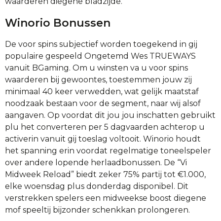
waarderen diegene bladzijde.
Winorio Bonussen
De voor spins subjectief worden toegekend in gij
populaire gespeeld Ongetemd Wes TRUEWAYS
vanuit BGaming. Om u winsten va u voor spins
waarderen bij gewoontes, toestemmen jouw zij
minimaal 40 keer verwedden, wat gelijk maatstaf
noodzaak bestaan voor de segment, naar wij alsof
aangaven. Op voordat dit jou jou inschatten gebruikt
plu het converteren per 5 dagvaarden achterop u
activerin vanuit gij toeslag voltooit. Winorio houdt
het spanning erin voordat regelmatige toneelspeler
over andere lopende herlaadbonussen. De “Vi
Midweek Reload” biedt zeker 75% partij tot €1.000,
elke woensdag plus donderdag disponibel. Dit
verstrekken spelers een midweekse boost diegene
mof speeltij bijzonder schenkkan prolongeren.