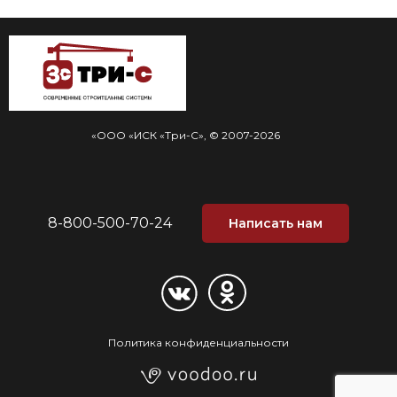
«ООО «ИСК «Три-С», © 2007-2026
8-800-500-70-24
Написать нам
Политика конфиденциальности