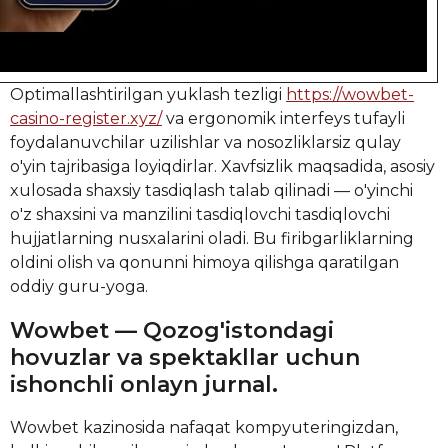
Optimallashtirilgan yuklash tezligi
https://wowbet-
casino-register.xyz/
va ergonomik interfeys tufayli
foydalanuvchilar uzilishlar va nosozliklarsiz qulay
o'yin tajribasiga loyiqdirlar. Xavfsizlik maqsadida, asosiy
xulosada shaxsiy tasdiqlash talab qilinadi — o'yinchi
o'z shaxsini va manzilini tasdiqlovchi tasdiqlovchi
hujjatlarning nusxalarini oladi. Bu firibgarliklarning
oldini olish va qonunni himoya qilishga qaratilgan
oddiy guru-yoga.
Wowbet — Qozog'istondagi
hovuzlar va spektakllar uchun
ishonchli onlayn jurnal.
Wowbet kazinosida nafaqat kompyuteringizdan,