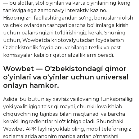
— bu slotlar, stol o'yinlari va karta o'yinlarining keng
tanloviga ega zamonaviy interaktiv kazino.
Hisobingizni faollashtirgandan so'ng, bonuslarni olish
va cheklovlardan tashqari barcha bo'limlarga kirish
uchun balansingizni to'ldirishingiz kerak. Shuning
uchun, Wowbetda kriptovalyutadan foydalanish
O'zbekistonlik foydalanuvchilarga tezlik va past
komissiyalar kabi bir qator afzalliklarni beradi.
Wowbet — O'zbekistondagi qimor
o'yinlari va o'yinlar uchun universal
onlayn hamkor.
Aslida, bu butunlay xavfsiz va ilovaning funksionalligi
yoki yaxlitligiga ta'sir qilmaydi, chunki ilova ishlab
chiquvchining tajribasi bilan maqtanadi va barcha
kerakli ingredientlarni o'z ichiga oladi. Shunchaki
Wowbet APK faylini yuklab oling, mobil telefoningiz
sozlamalarida anonim manbalardan o'rnatishni