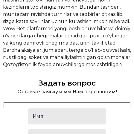
kazinolarni topishingiz mumkin. Bundan tashqari,
muntazam ravishda turnirlar va tadbirlar o'tkazilib,
sizga katta sovrinlar uchun kurashish imkonini beradi.
Wow Bet platformasi yangi boshlanuvchilar va doimiy
o'yinchilarga chegirmalar beradigan puxta o'ylangan
va keng qamrovli chegirma dasturini taklif etadi.
Barcha aksiyalar, jumladan, tenge qo'llab-quvvatlashi,
rus tilidagi soket va mahalliylashtirilgan qo'shimchalar
Qozog'istonlik foydalanuvchilarga moslashtirilgan.
Задать вопрос
Оставьте заявку и мы Вам перезвоним!