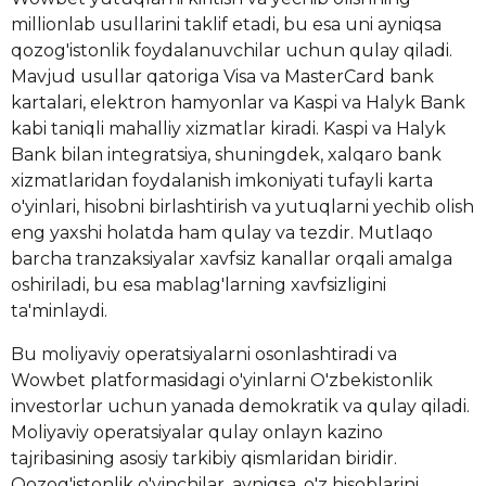
millionlab usullarini taklif etadi, bu esa uni ayniqsa
qozog'istonlik foydalanuvchilar uchun qulay qiladi.
Mavjud usullar qatoriga Visa va MasterCard bank
kartalari, elektron hamyonlar va Kaspi va Halyk Bank
kabi taniqli mahalliy xizmatlar kiradi. Kaspi va Halyk
Bank bilan integratsiya, shuningdek, xalqaro bank
xizmatlaridan foydalanish imkoniyati tufayli karta
o'yinlari, hisobni birlashtirish va yutuqlarni yechib olish
eng yaxshi holatda ham qulay va tezdir. Mutlaqo
barcha tranzaksiyalar xavfsiz kanallar orqali amalga
oshiriladi, bu esa mablag'larning xavfsizligini
ta'minlaydi.
Bu moliyaviy operatsiyalarni osonlashtiradi va
Wowbet platformasidagi o'yinlarni O'zbekistonlik
investorlar uchun yanada demokratik va qulay qiladi.
Moliyaviy operatsiyalar qulay onlayn kazino
tajribasining asosiy tarkibiy qismlaridan biridir.
Qozog'istonlik o'yinchilar, ayniqsa, o'z hisoblarini