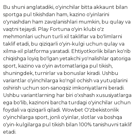
Bu shuni anglatadiki, o'yinchilar bitta akkaunt bilan
sportga pul tikishdan ham, kazino o'yinlarini
o'ynashdan ham zavqlanishlari mumkin, bu qulay va
vaqtni tejaydi. Play Fortuna o'yin klubi o'z
mehmonlari uchun turli xil takliflar va bo'limlarni
taklif etadi, bu qiziqarli o'yin-kulgi uchun qulay va
xilma-xil platforma yaratadi. Ehtiyotkorlik bilan ko'rib
chiqishga loyiq bo'lgan yetakchi yo'nalishlar qatoriga
sport, kazino va o'yin avtomatlariga pul tikish,
shuningdek, turnirlar va bonuslar kiradi. Ushbu
variantlar o'yinchilarga ko'ngil ochish va yutuqlarini
oshirish uchun son-sanoqsiz imkoniyatlarni beradi.
Ushbu variantlarning har biri o'xshash xususiyatlarga
ega bo'lib, kazinoni barcha turdagi o'yinchilar uchun
foydali va qiziqarli qiladi. Wowbet O'zbekistonlik
o'yinchilarga sport, jonli o'yinlar, slotlar va boshqa
o'yin-kulgilarga pul tikish bilan 100% tanishuvni taklif
etadi.