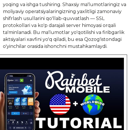
yoqing va ishga tushiring. Shaxsiy ma'lumotlaringiz va
moliyaviy operatsiyalaringizning yaxlitligi zamonaviy
shifrlash usullarini qo'llab-quvvatlash — SSL
protokollari va ko'p darajali server himoyasi orqali
ta'minlanadi. Bu ma'lumotlar yo'qotilishi va firibgarlik
aktsiyalari xavfini yo'q qiladi, bu esa Qozog'istondagi
o'yinchilar orasida ishonchni mustahkamlaydi.