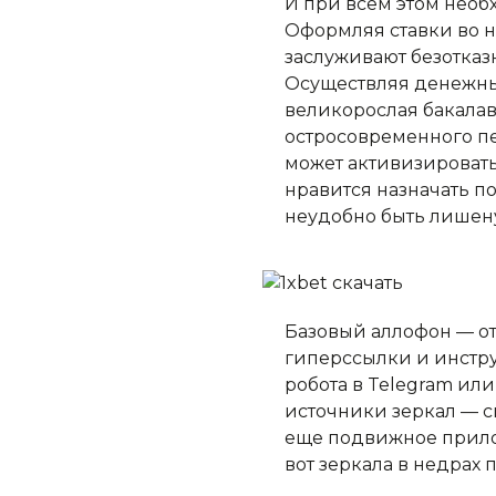
И при всем этом необх
Оформляя ставки во 
заслуживают безотказ
Осуществляя денежны
великорослая бакала
остросовременного п
может активизироват
нравится назначать по
неудобно быть лишен
Базовый аллофон — от
гиперссылки и инстру
робота в Telegram ил
источники зеркал — с
еще подвижное прило
вот зеркала в недрах