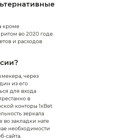
альтернативные
а кроме
ритом во 2020 годе.
етов и расходов
рсии?
кмекера, через
дин из его
ться для входа
престанно в
рской конторы 1xBet
ельность зеркала
е во закладки нате
учае необходимости
б-сайта.