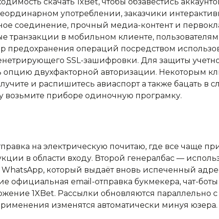
одимость скачать 1xBet, чтобы обзавестись аккаунто
неординарном употреблении, заказчики интеракти
ное соединение, прочный медиа-контент и первокл
е транзакции в мобильном клиенте, пользователям
вр предохранения операций посредством использо
енетрирующего SSL-зашифровки. Для защиты учетн
ь опцию двухфакторной авторизации. Некоторым к
лучите и распишитесь авиаспорт а также бацать в сл
у возьмите приборе одиночную програмку.
правка на электрическую почитаю, где все чаще пр
кции в области входу. Второй генералбас — испол
и WhatsApp, который выдаёт вновь испеченный адр
ие официальная email-отправка букмекера, чат-боты
жение 1XBet. Рассылки обновляются параллельно с
 применения изменятся автоматически минуя юзера.