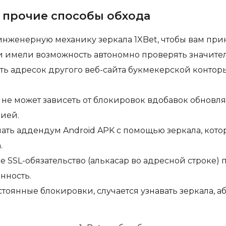
и прочие способы обхода
 инженерную механику зеркала 1XBet, чтобы вам пр
и имели возможность автономно проверять значител
ть адресок другого веб-сайта букмекерской конторы
 не может зависеть от блокировок вдобавок обновля
ией.
чать аддендум Android APK с помощью зеркала, кот
.
 SSL-обязательство (алькасар во адресной строке)
нность.
тоянные блокировки, случается узнавать зеркала, аб